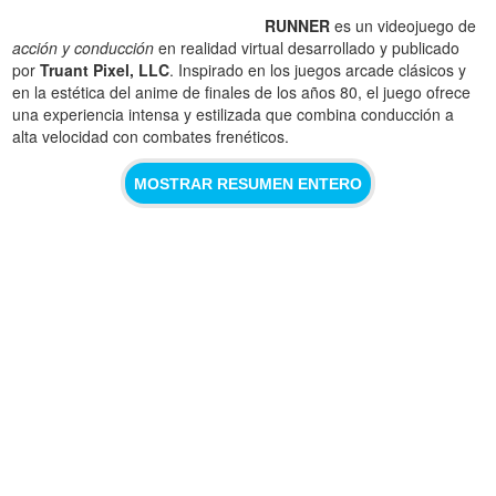
RUNNER
es un videojuego de
acción y conducción
en realidad virtual desarrollado y publicado
por
Truant Pixel, LLC
. Inspirado en los juegos arcade clásicos y
en la estética del anime de finales de los años 80, el juego ofrece
una experiencia intensa y estilizada que combina conducción a
alta velocidad con combates frenéticos.
MOSTRAR RESUMEN ENTERO