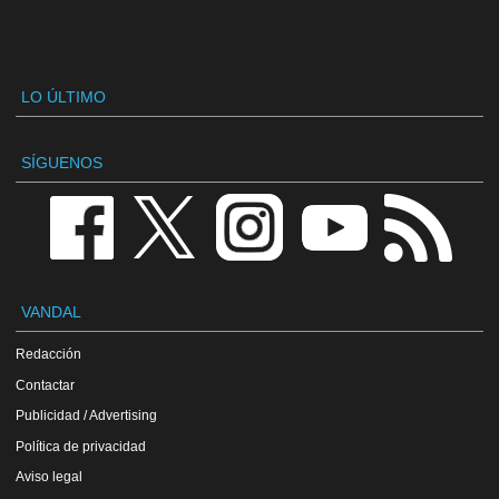
LO ÚLTIMO
SÍGUENOS
VANDAL
Redacción
Contactar
Publicidad / Advertising
Política de privacidad
Aviso legal