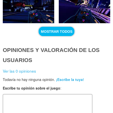
MOSTRAR TODOS
OPINIONES Y VALORACIÓN DE LOS
USUARIOS
Ver las 0 opiniones
Todavía no hay ninguna opinión.
¡Escribe la tuya!
Escribe tu opinión sobre el juego
: