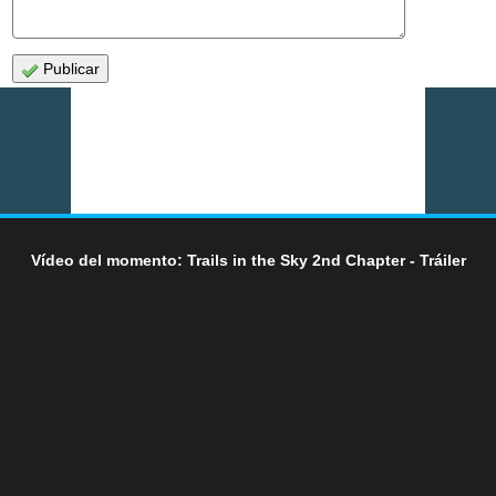
Publicar
Vídeo del momento: Trails in the Sky 2nd Chapter - Tráiler