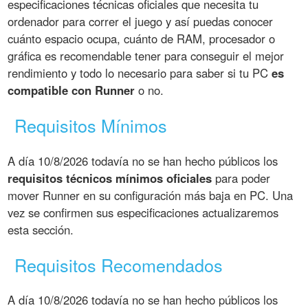
especificaciones técnicas oficiales que necesita tu
ordenador para correr el juego y así puedas conocer
cuánto espacio ocupa, cuánto de RAM, procesador o
gráfica es recomendable tener para conseguir el mejor
rendimiento y todo lo necesario para saber si tu PC
es
compatible con Runner
o no.
Requisitos Mínimos
A día 10/8/2026 todavía no se han hecho públicos los
requisitos técnicos mínimos oficiales
para poder
mover Runner en su configuración más baja en PC. Una
vez se confirmen sus especificaciones actualizaremos
esta sección.
Requisitos Recomendados
A día 10/8/2026 todavía no se han hecho públicos los