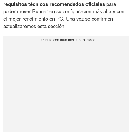
requisitos técnicos recomendados oficiales
para
poder mover Runner en su configuración más alta y con
el mejor rendimiento en PC. Una vez se confirmen
actualizaremos esta sección.