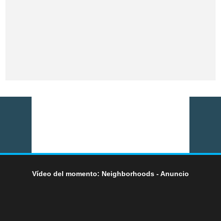
Vídeo del momento: Neighborhoods - Anuncio