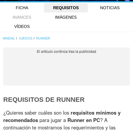
FICHA
REQUISITOS
NOTICIAS
AVANCES
IMÁGENES
VÍDEOS
VANDAL
JUEGOS
RUNNER
REQUISITOS DE RUNNER
¿Quieres saber cuáles son los
requisitos mínimos y
recomendados
para jugar a
Runner en PC
? A
continuación te mostramos los requerimientos y las