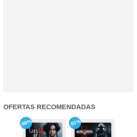
OFERTAS RECOMENDADAS
-68%
-91%