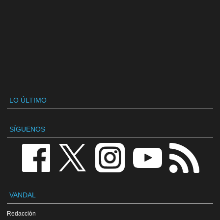
LO ÚLTIMO
SÍGUENOS
VANDAL
Redacción