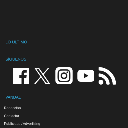
LO ÚLTIMO
SÍGUENOS
VANDAL
Redacción
Contactar
Publicidad / Advertising