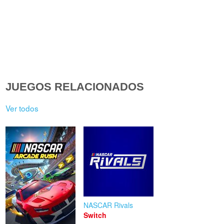
JUEGOS RELACIONADOS
Ver todos
NASCAR Rivals
Switch