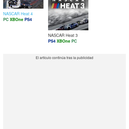
NASCAR Heat 4
PC
XBOne
PS4
NASCAR Heat 3
PS4
XBOne
PC