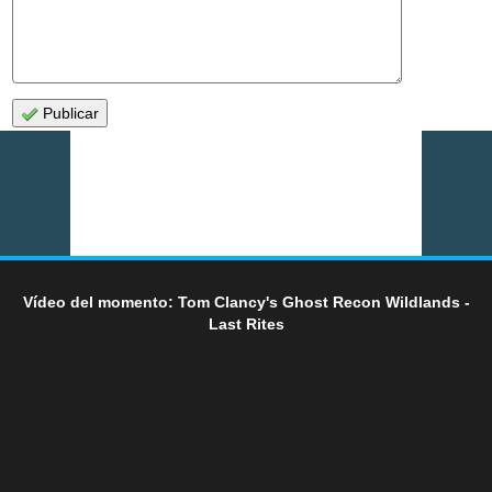
Publicar
Vídeo del momento: Tom Clancy's Ghost Recon Wildlands -
Last Rites