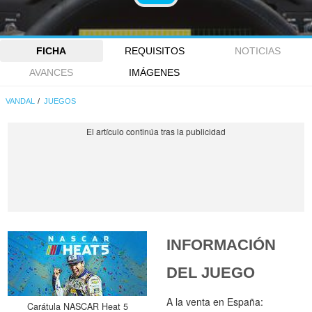
FICHA
REQUISITOS
NOTICIAS
AVANCES
IMÁGENES
VANDAL
JUEGOS
INFORMACIÓN
DEL JUEGO
A la venta en España:
Carátula NASCAR Heat 5