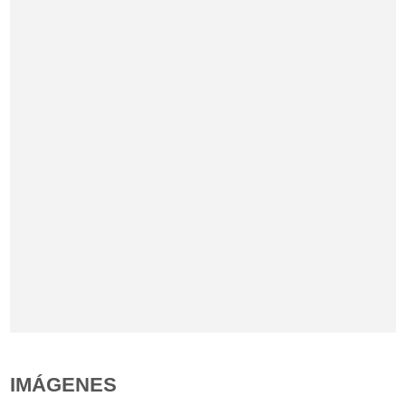
IMÁGENES