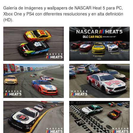
Galería de imágenes y wallpapers de NASCAR Heat 5 para PC,
Xbox One y PS4 con diferentes resoluciones y en alta definición
(HD).