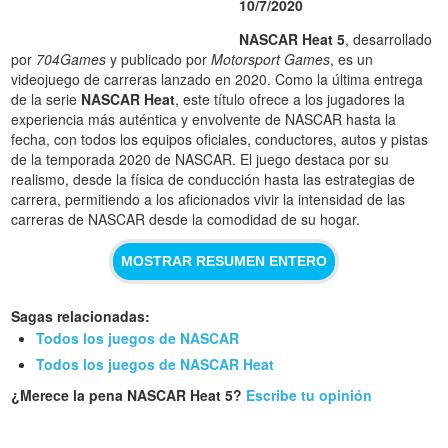
10/7/2020
NASCAR Heat 5
, desarrollado
por
704Games
y publicado por
Motorsport Games
, es un
videojuego de carreras lanzado en 2020. Como la última entrega
de la serie
NASCAR Heat
, este título ofrece a los jugadores la
experiencia más auténtica y envolvente de NASCAR hasta la
fecha, con todos los equipos oficiales, conductores, autos y pistas
de la temporada 2020 de NASCAR. El juego destaca por su
realismo, desde la física de conducción hasta las estrategias de
carrera, permitiendo a los aficionados vivir la intensidad de las
carreras de NASCAR desde la comodidad de su hogar.
MOSTRAR RESUMEN ENTERO
Sagas relacionadas:
Todos los juegos de NASCAR
Todos los juegos de NASCAR Heat
¿Merece la pena NASCAR Heat 5?
Escribe tu opinión