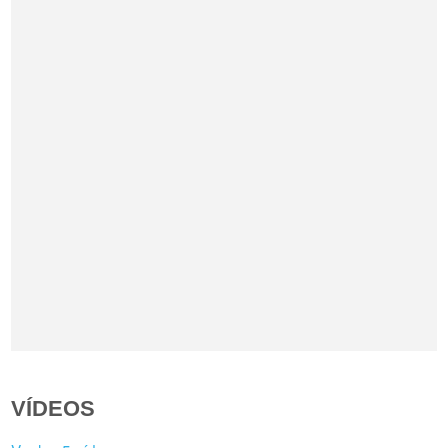
VÍDEOS