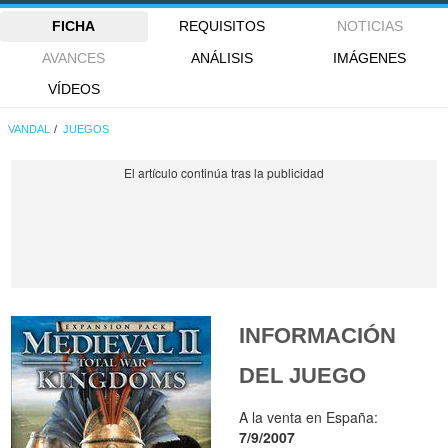
FICHA
REQUISITOS
NOTICIAS
AVANCES
ANÁLISIS
IMÁGENES
VÍDEOS
VANDAL
JUEGOS
INFORMACIÓN
DEL JUEGO
A la venta en España:
7/9/2007