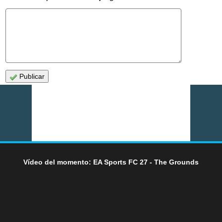
Publicar
Vídeo del momento: EA Sports FC 27 - The Grounds