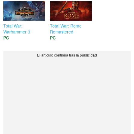
Total War:
Total War: Rome
Warhammer 3
Remastered
PC
PC