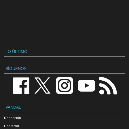
LO ÚLTIMO
SÍGUENOS
VANDAL
Redacción
Contactar