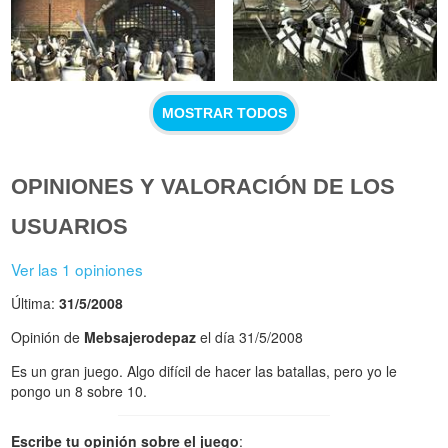
MOSTRAR TODOS
OPINIONES Y VALORACIÓN DE LOS
USUARIOS
Ver las 1 opiniones
Última:
31/5/2008
Opinión de
Mebsajerodepaz
el día 31/5/2008
Es un gran juego. Algo difícil de hacer las batallas, pero yo le
pongo un 8 sobre 10.
Escribe tu opinión sobre el juego
: