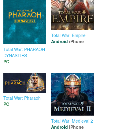
Total War: Empire
Android
iPhone
Total War: PHARAOH
DYNASTIES
PC
Total War: Pharaoh
PC
Total War: Medieval 2
Android
iPhone