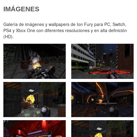
IMÁGENES
Galería de imágenes y wallpapers de Ion Fury para PC, Switch,
PS4 y Xbox One con diferentes resoluciones y en alta definición
(HD).