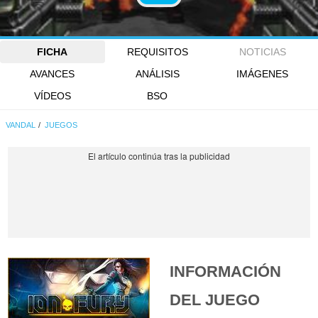
FICHA
REQUISITOS
NOTICIAS
AVANCES
ANÁLISIS
IMÁGENES
VÍDEOS
BSO
VANDAL
JUEGOS
INFORMACIÓN
DEL JUEGO