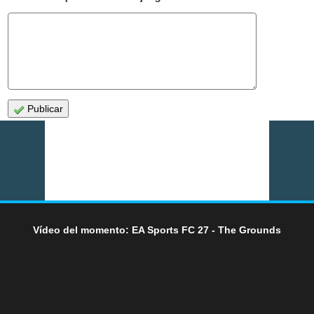
Publicar
Vídeo del momento: EA Sports FC 27 - The Grounds