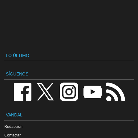
LO ÚLTIMO
SÍGUENOS
VANDAL
Redacción
Contactar