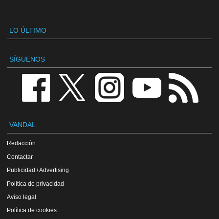
LO ÚLTIMO
SÍGUENOS
VANDAL
Redacción
Contactar
Publicidad / Advertising
Política de privacidad
Aviso legal
Política de cookies