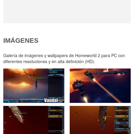
IMÁGENES
Galería de imágenes y wallpapers de Homeworld 2 para PC con
diferentes resoluciones y en alta definición (HD).