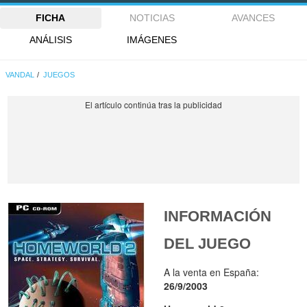
FICHA
NOTICIAS
AVANCES
ANÁLISIS
IMÁGENES
VANDAL
JUEGOS
INFORMACIÓN
DEL JUEGO
A la venta en España:
26/9/2003