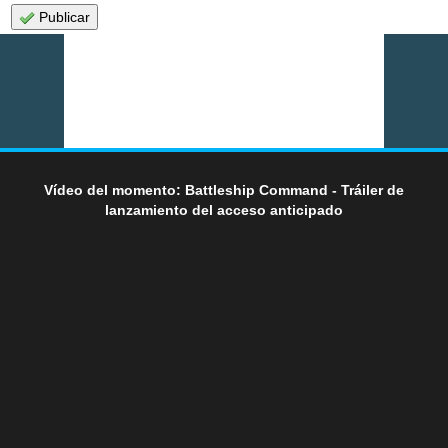
Publicar
Vídeo del momento: Battleship Command - Tráiler de
lanzamiento del acceso anticipado