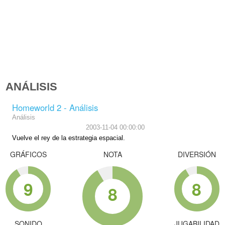
ANÁLISIS
Homeworld 2 - Análisis
Análisis
2003-11-04 00:00:00
Vuelve el rey de la estrategia espacial.
GRÁFICOS
NOTA
DIVERSIÓN
9
8
8
SONIDO
JUGABILIDAD