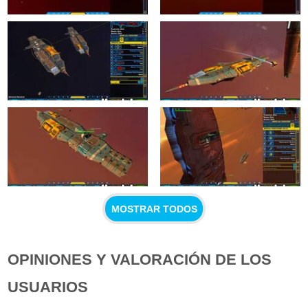
MOSTRAR TODOS
OPINIONES Y VALORACIÓN DE LOS
USUARIOS