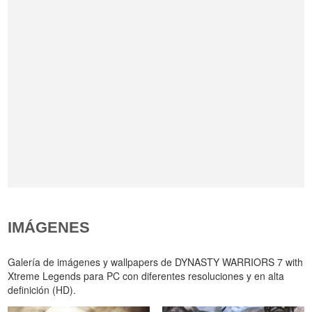
IMÁGENES
Galería de imágenes y wallpapers de DYNASTY WARRIORS 7 with
Xtreme Legends para PC con diferentes resoluciones y en alta
definición (HD).