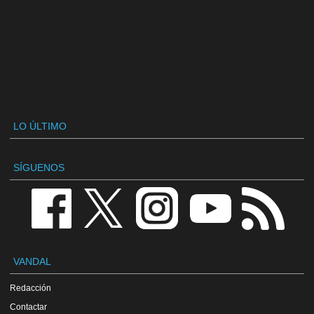
LO ÚLTIMO
SÍGUENOS
VANDAL
Redacción
Contactar