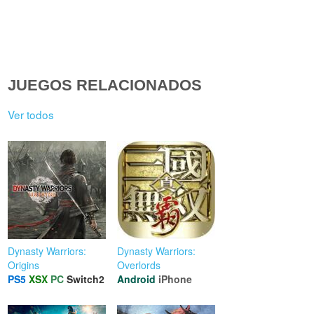
JUEGOS RELACIONADOS
Ver todos
Dynasty Warriors:
Dynasty Warriors:
Origins
Overlords
PS5
XSX
PC
Switch2
Android
iPhone