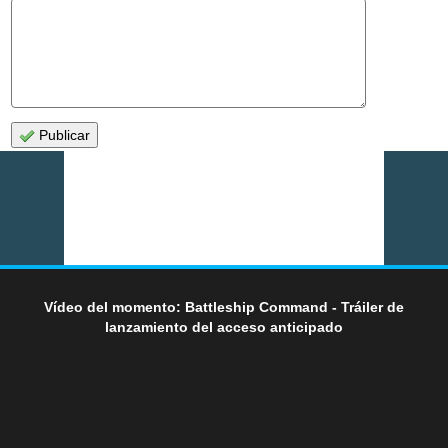
Publicar
Vídeo del momento: Battleship Command - Tráiler de
lanzamiento del acceso anticipado