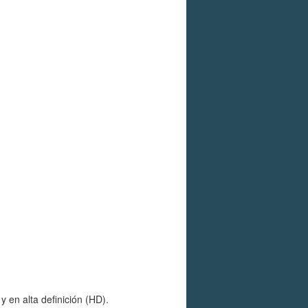
 en alta definición (HD).