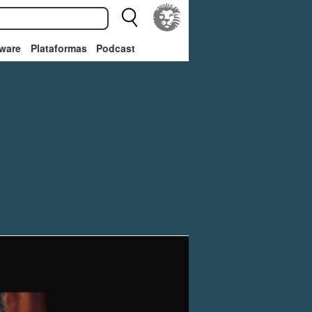
ware
Plataformas
Podcast