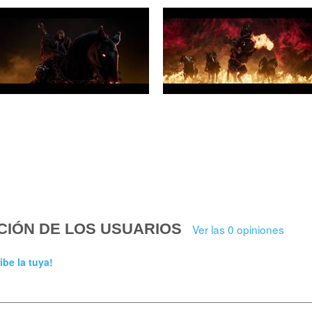
CIÓN DE LOS USUARIOS
Ver las 0 opiniones
ibe la tuya!