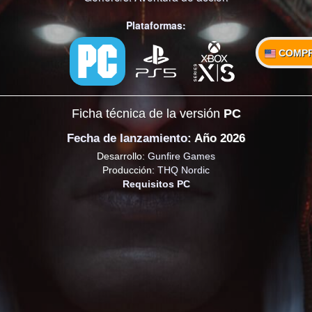
Plataformas:
COMP
Ficha técnica de la versión
PC
Fecha de lanzamiento
: Año 2026
Desarrollo:
Gunfire Games
Producción:
THQ Nordic
Requisitos PC