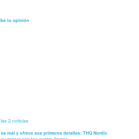
ibe tu opinión
 las 2 noticias
 es real y ofrece sus primeros detalles: THQ Nordic