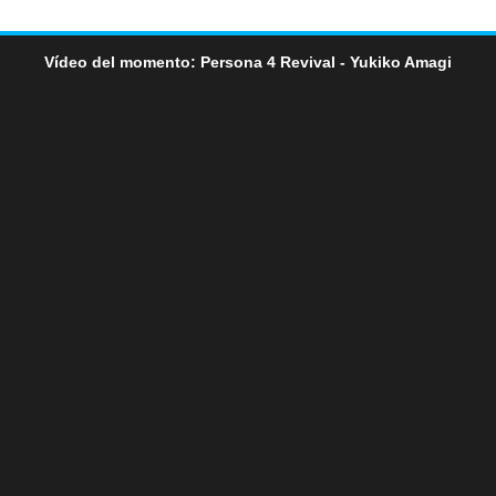
Vídeo del momento: Persona 4 Revival - Yukiko Amagi