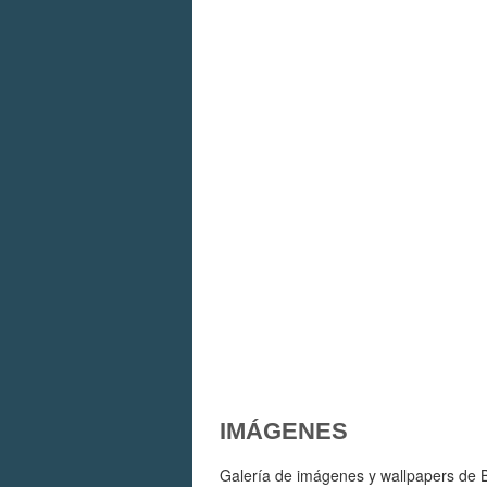
IMÁGENES
Galería de imágenes y wallpapers de Bi