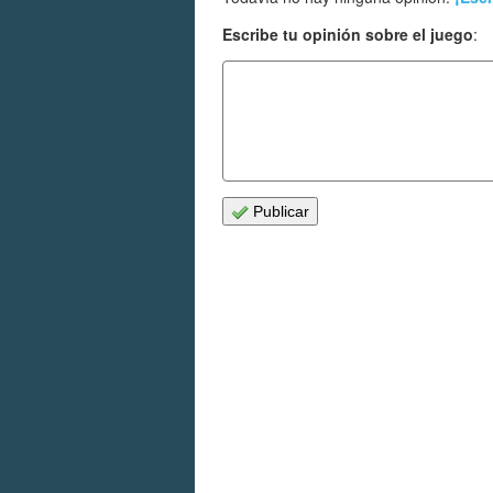
Escribe tu opinión sobre el juego
:
Publicar