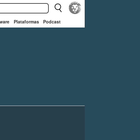
ware
Plataformas
Podcast