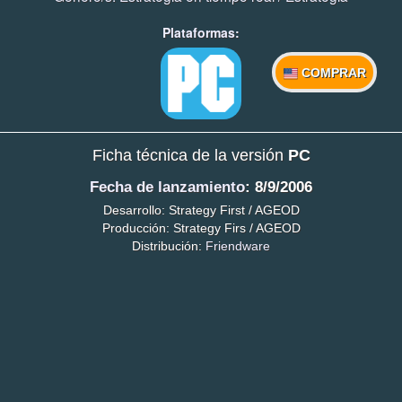
Plataformas:
COMPRAR
Ficha técnica de la versión
PC
Fecha de lanzamiento
: 8/9/2006
Desarrollo: Strategy First / AGEOD
Producción: Strategy Firs / AGEOD
Distribución:
Friendware