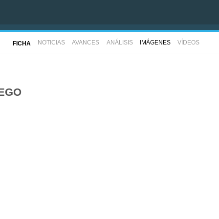
NOTICIAS
AVANCES
ANÁLISIS
IMÁGENES
VÍDEOS
FICHA
UEGO