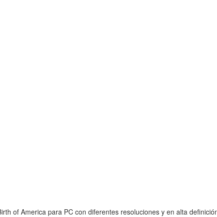
rth of America para PC con diferentes resoluciones y en alta definició