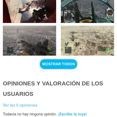
MOSTRAR TODOS
OPINIONES Y VALORACIÓN DE LOS
USUARIOS
Ver las 0 opiniones
Todavía no hay ninguna opinión.
¡Escribe la tuya!