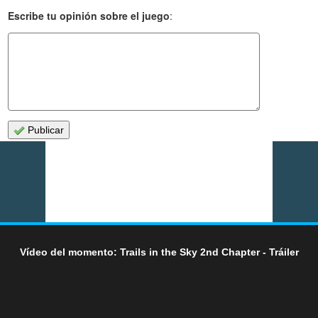
Escribe tu opinión sobre el juego
:
Publicar
Vídeo del momento: Trails in the Sky 2nd Chapter - Tráiler