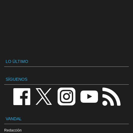
LO ÚLTIMO
SÍGUENOS
VANDAL
Redacción