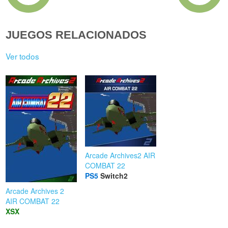
JUEGOS RELACIONADOS
Ver todos
Arcade Archives2 AIR
COMBAT 22
PS5
Switch2
Arcade Archives 2
AIR COMBAT 22
XSX