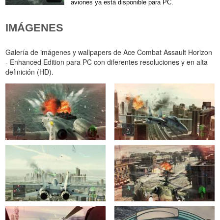
aviones ya está disponible para PC.
IMÁGENES
Galería de imágenes y wallpapers de Ace Combat Assault Horizon
- Enhanced Edition para PC con diferentes resoluciones y en alta
definición (HD).