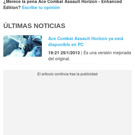
¿Merece la pena Ace Combat Assault Horizon - Enhanced
Edition?
Escribe tu opinión
ÚLTIMAS NOTICIAS
Ace Combat Assault Horizon ya está
disponible en PC
19:21 25/1/2013
| Es una versión mejorada
del original.