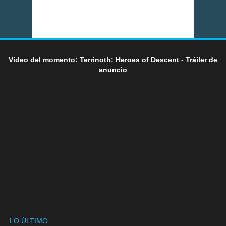
Vídeo del momento: Terrinoth: Heroes of Descent - Tráiler de
anuncio
LO ÚLTIMO