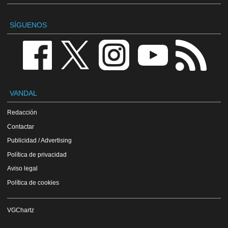
SÍGUENOS
VANDAL
Redacción
Contactar
Publicidad / Advertising
Política de privacidad
Aviso legal
Política de cookies
VGChartz