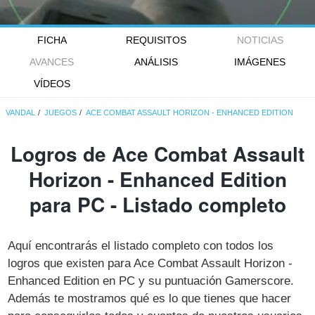
FICHA
REQUISITOS
NOTICIAS
AVANCES
ANÁLISIS
IMÁGENES
VÍDEOS
VANDAL
JUEGOS
ACE COMBAT ASSAULT HORIZON - ENHANCED EDITION
Logros de Ace Combat Assault
Horizon - Enhanced Edition
para PC - Listado completo
Aquí encontrarás el listado completo con todos los
logros que existen para Ace Combat Assault Horizon -
Enhanced Edition en PC y su puntuación Gamerscore.
Además te mostramos qué es lo que tienes que hacer