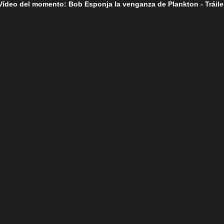
Vídeo del momento: Bob Esponja la venganza de Plankton - Tráile