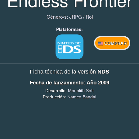
Género/s:
JRPG
/
Rol
Plataformas:
COMPRAR
Ficha técnica de la versión
NDS
Fecha de lanzamiento: Año 2009
Desarrollo:
Monolith Soft
Producción:
Namco Bandai