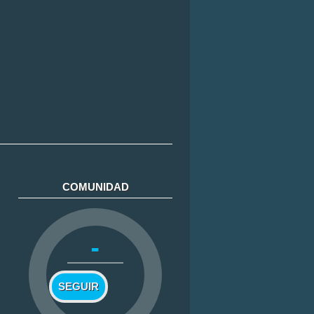
COMUNIDAD
-
SEGUIR