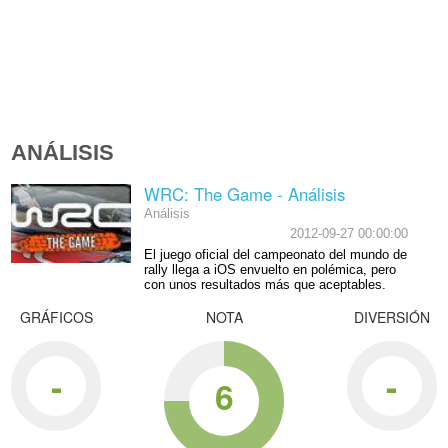
ANÁLISIS
WRC: The Game - Análisis
Análisis
2012-09-27 00:00:00
El juego oficial del campeonato del mundo de
rally llega a iOS envuelto en polémica, pero
con unos resultados más que aceptables.
GRÁFICOS
NOTA
DIVERSIÓN
-
-
6