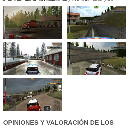
OPINIONES Y VALORACIÓN DE LOS