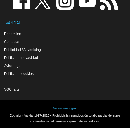
VANDAL
Redacción
Contactar
Publicidad / Advertising
Política de privacidad
Aviso legal
Política de cookies
VGChartz
Versión en inglés
Copyright Vandal 1997-2026 - Prohibida la reproducción total o parcial de estos
contenidos sin el permiso expreso de los autores.