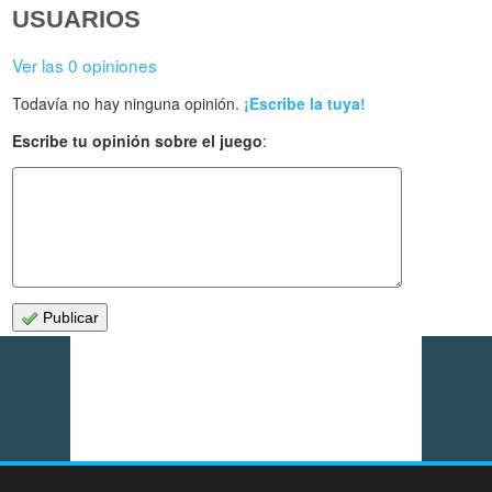
USUARIOS
Ver las 0 opiniones
Todavía no hay ninguna opinión.
¡Escribe la tuya!
Escribe tu opinión sobre el juego
:
Publicar