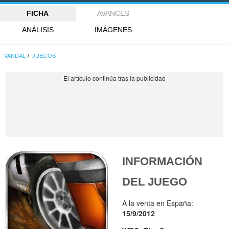
FICHA
AVANCES
ANÁLISIS
IMÁGENES
VANDAL
JUEGOS
INFORMACIÓN
DEL JUEGO
A la venta en España:
15/9/2012