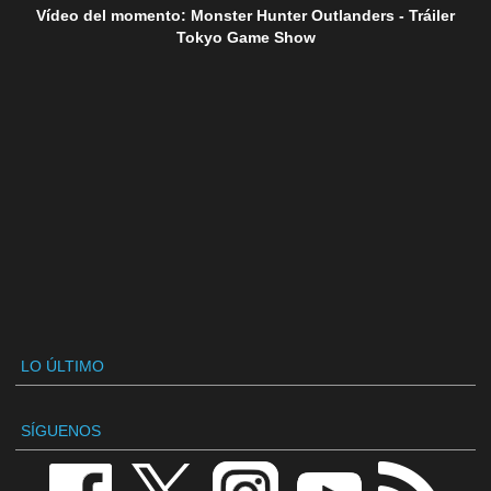
Vídeo del momento: Monster Hunter Outlanders - Tráiler
Tokyo Game Show
LO ÚLTIMO
SÍGUENOS