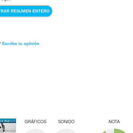
RAR RESUMEN ENTERO
?
Escribe tu opinión
GRÁFICOS
SONIDO
NOTA