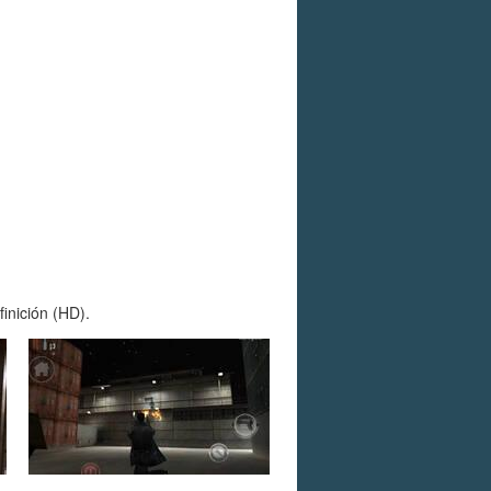
inición (HD).