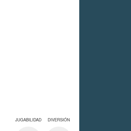
JUGABILIDAD
DIVERSIÓN