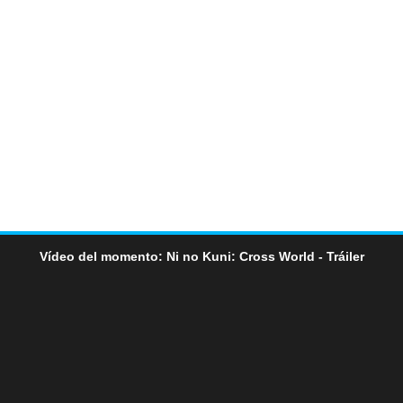
Vídeo del momento: Ni no Kuni: Cross World - Tráiler