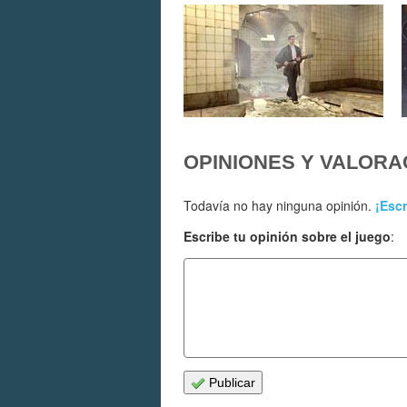
OPINIONES Y VALORA
Todavía no hay ninguna opinión.
¡Escr
Escribe tu opinión sobre el juego
:
Publicar