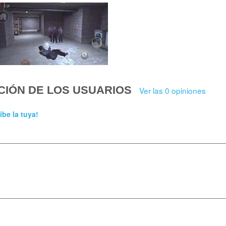
CIÓN DE LOS USUARIOS
Ver las 0 opiniones
ibe la tuya!