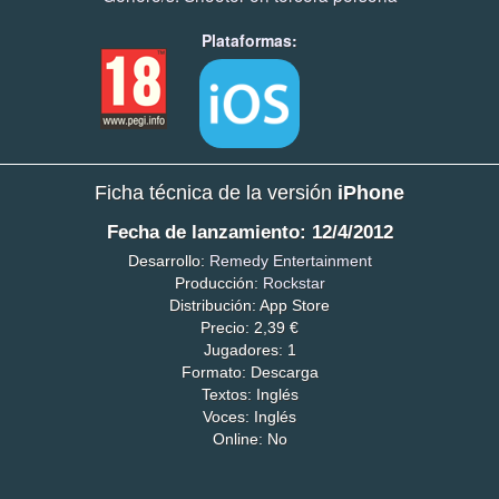
Plataformas:
Ficha técnica de la versión
iPhone
Fecha de lanzamiento: 12/4/2012
Desarrollo:
Remedy Entertainment
Producción:
Rockstar
Distribución: App Store
Precio: 2,39 €
Jugadores: 1
Formato: Descarga
Textos: Inglés
Voces: Inglés
Online: No