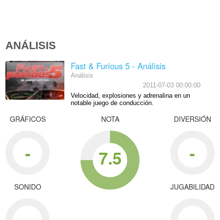
ANÁLISIS
Fast & Furious 5 - Análisis
Análisis
2011-07-03 00:00:00
Velocidad, explosiones y adrenalina en un
notable juego de conducción.
GRÁFICOS
NOTA
DIVERSIÓN
-
-
7.5
SONIDO
JUGABILIDAD