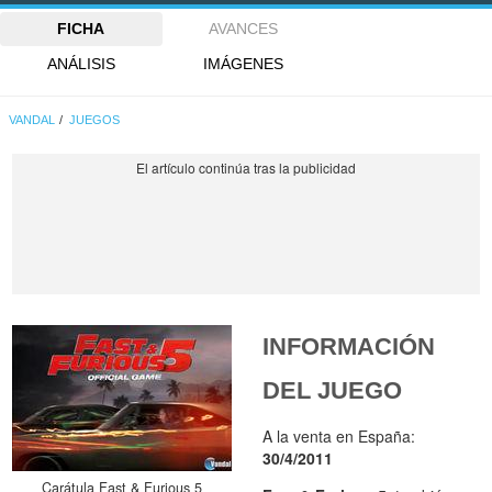
FICHA
AVANCES
ANÁLISIS
IMÁGENES
VANDAL
JUEGOS
INFORMACIÓN
DEL JUEGO
A la venta en España:
30/4/2011
Carátula Fast & Furious 5