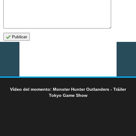
Publicar
Vídeo del momento: Monster Hunter Outlanders - Tráiler
Tokyo Game Show