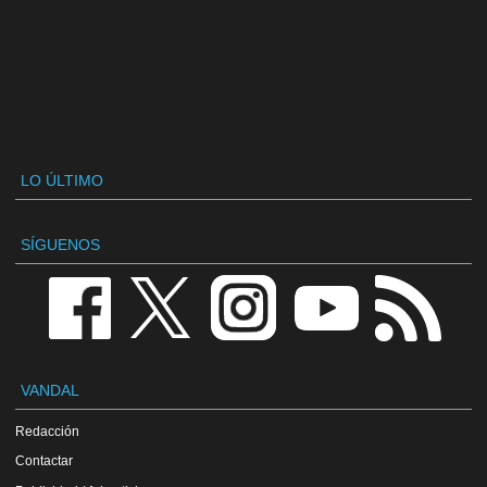
LO ÚLTIMO
SÍGUENOS
VANDAL
Redacción
Contactar