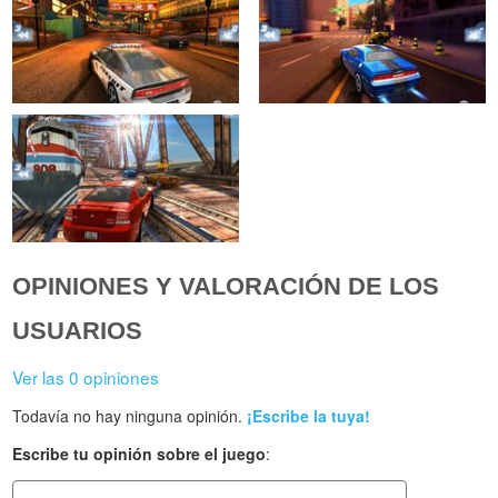
OPINIONES Y VALORACIÓN DE LOS
USUARIOS
Ver las 0 opiniones
Todavía no hay ninguna opinión.
¡Escribe la tuya!
Escribe tu opinión sobre el juego
: