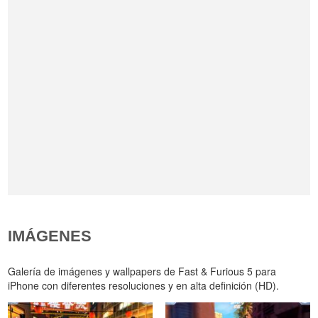
IMÁGENES
Galería de imágenes y wallpapers de Fast & Furious 5 para
iPhone con diferentes resoluciones y en alta definición (HD).