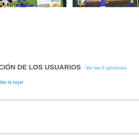
CIÓN DE LOS USUARIOS
Ver las 0 opiniones
ibe la tuya!