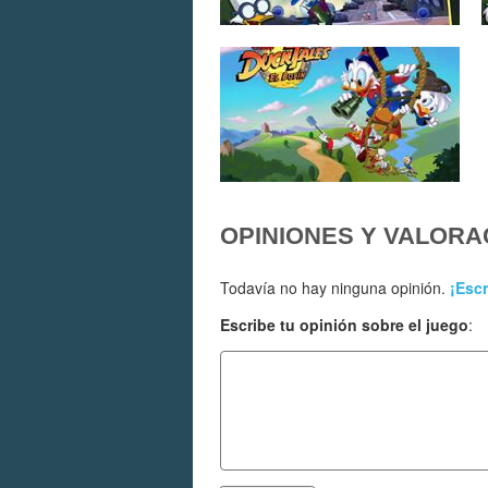
OPINIONES Y VALORA
Todavía no hay ninguna opinión.
¡Escr
Escribe tu opinión sobre el juego
: