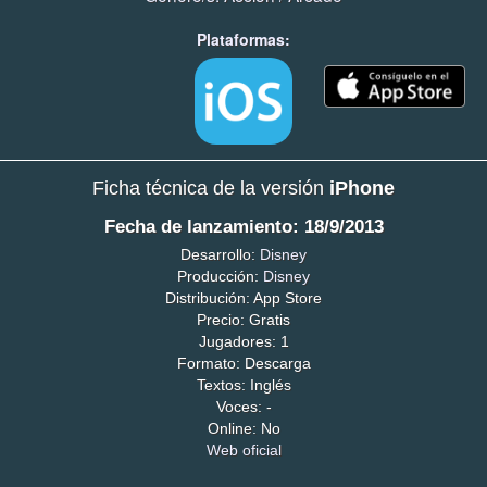
Plataformas:
Ficha técnica de la versión
iPhone
Fecha de lanzamiento: 18/9/2013
Desarrollo:
Disney
Producción:
Disney
Distribución: App Store
Precio: Gratis
Jugadores: 1
Formato: Descarga
Textos: Inglés
Voces: -
Online: No
Web oficial