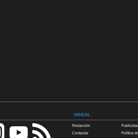
VANDAL
Redacción
Publicidad
Contactar
Política d