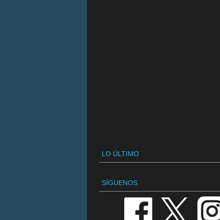
LO ÚLTIMO
SÍGUENOS