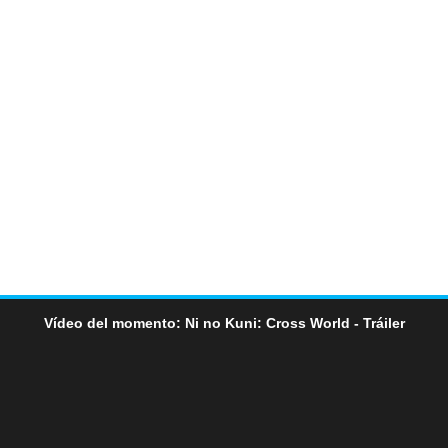
Vídeo del momento: Ni no Kuni: Cross World - Tráiler