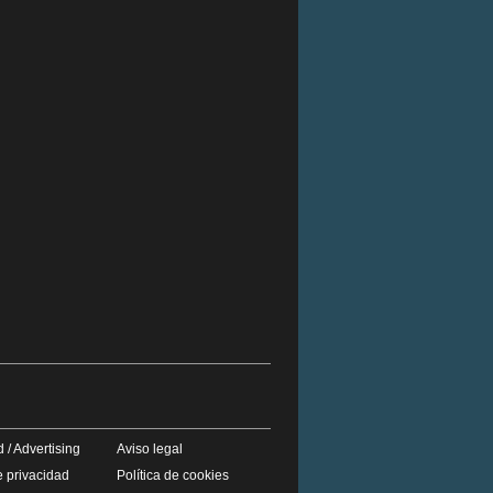
 / Advertising
Aviso legal
e privacidad
Política de cookies