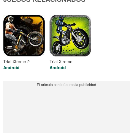
Trial Xtreme 2
Trial Xtreme
Android
Android