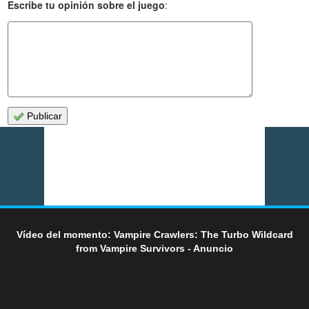
Escribe tu opinión sobre el juego
:
Publicar
Vídeo del momento: Vampire Crawlers: The Turbo Wildcard
from Vampire Survivors - Anuncio