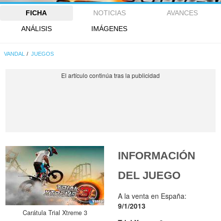
FICHA
NOTICIAS
AVANCES
ANÁLISIS
IMÁGENES
VANDAL
JUEGOS
INFORMACIÓN
DEL JUEGO
A la venta en España:
9/1/2013
Carátula Trial Xtreme 3