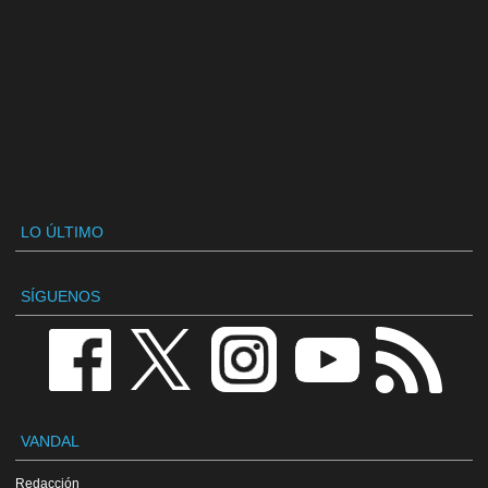
LO ÚLTIMO
SÍGUENOS
VANDAL
Redacción