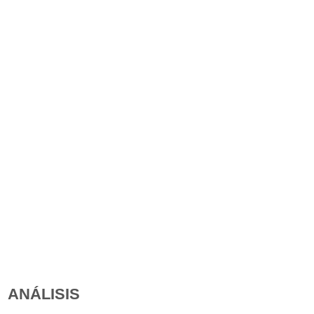
ANÁLISIS