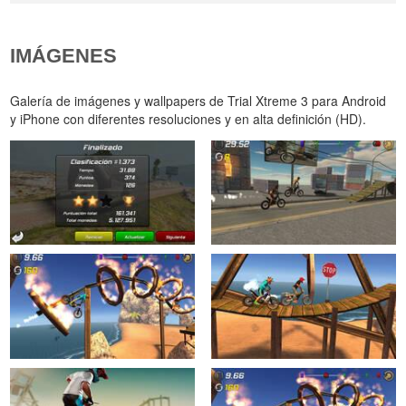
IMÁGENES
Galería de imágenes y wallpapers de Trial Xtreme 3 para Android
y iPhone con diferentes resoluciones y en alta definición (HD).