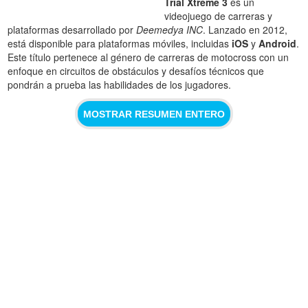
Trial Xtreme 3
es un
videojuego de carreras y
plataformas desarrollado por
Deemedya INC
. Lanzado en 2012,
está disponible para plataformas móviles, incluidas
iOS
y
Android
.
Este título pertenece al género de carreras de motocross con un
enfoque en circuitos de obstáculos y desafíos técnicos que
pondrán a prueba las habilidades de los jugadores.
MOSTRAR RESUMEN ENTERO