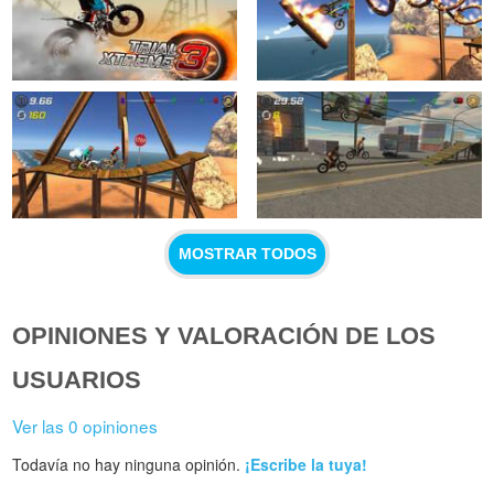
MOSTRAR TODOS
OPINIONES Y VALORACIÓN DE LOS
USUARIOS
Ver las 0 opiniones
Todavía no hay ninguna opinión.
¡Escribe la tuya!