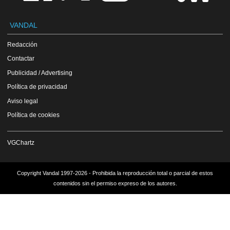
VANDAL
Redacción
Contactar
Publicidad / Advertising
Política de privacidad
Aviso legal
Política de cookies
VGChartz
Copyright Vandal 1997-2026 - Prohibida la reproducción total o parcial de estos
contenidos sin el permiso expreso de los autores.