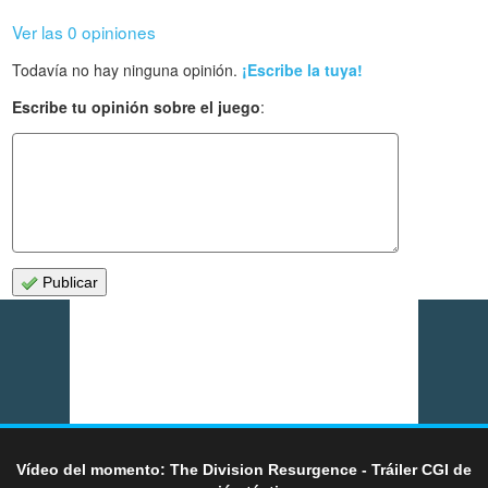
Ver las 0 opiniones
Todavía no hay ninguna opinión.
¡Escribe la tuya!
Escribe tu opinión sobre el juego
:
Publicar
Vídeo del momento: The Division Resurgence - Tráiler CGI de