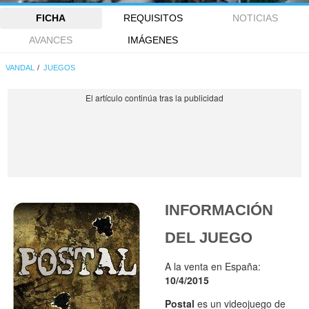
FICHA
REQUISITOS
NOTICIAS
AVANCES
IMÁGENES
VANDAL
JUEGOS
INFORMACIÓN
DEL JUEGO
A la venta en España:
10/4/2015
Postal
es un videojuego de