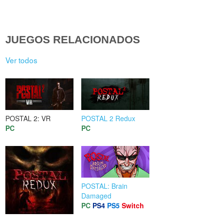
JUEGOS RELACIONADOS
Ver todos
POSTAL 2: VR
POSTAL 2 Redux
PC
PC
POSTAL: Brain
Damaged
PC
PS4
PS5
Switch