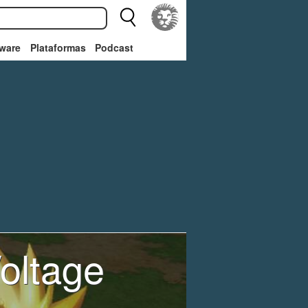
ware
Plataformas
Podcast
Voltage