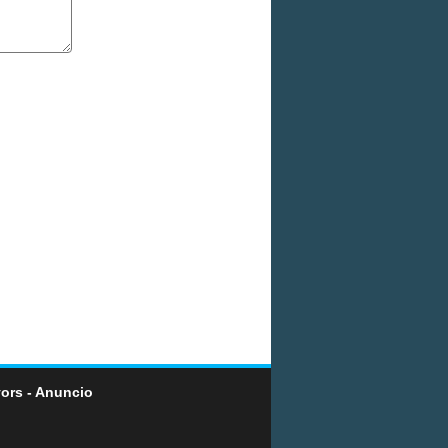
ors - Anuncio