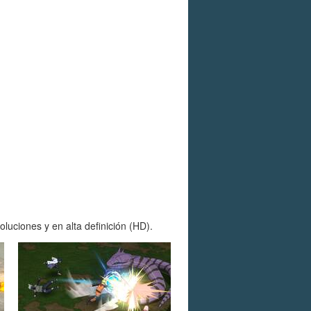
luciones y en alta definición (HD).