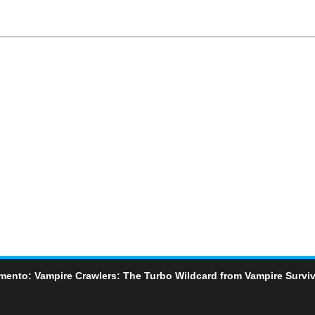
mento: Vampire Crawlers: The Turbo Wildcard from Vampire Surviv