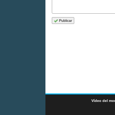
Publicar
Vídeo del mo