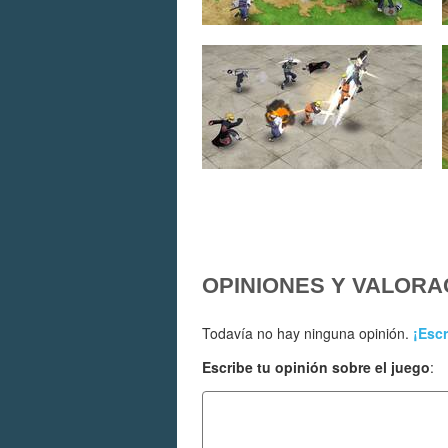
OPINIONES Y VALORA
Todavía no hay ninguna opinión.
¡Escr
Escribe tu opinión sobre el juego
: