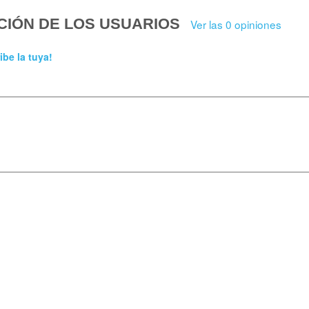
CIÓN DE LOS USUARIOS
Ver las 0 opiniones
ibe la tuya!