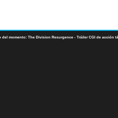
 del momento: The Division Resurgence - Tráiler CGI de acción tá