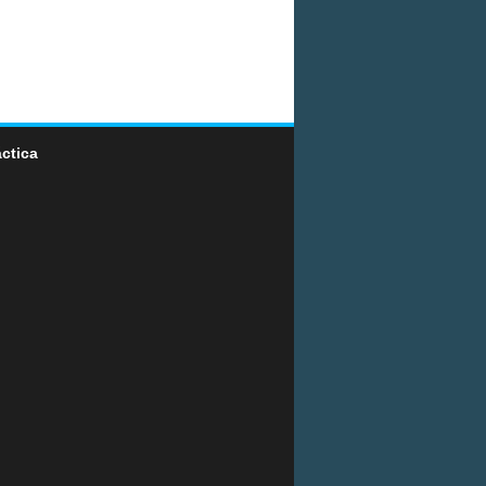
ctica