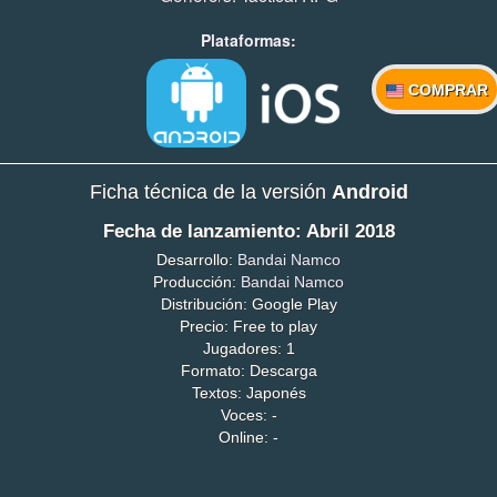
Plataformas:
COMPRAR
Ficha técnica de la versión
Android
Fecha de lanzamiento: Abril 2018
Desarrollo:
Bandai Namco
Producción:
Bandai Namco
Distribución: Google Play
Precio: Free to play
Jugadores: 1
Formato: Descarga
Textos: Japonés
Voces: -
Online: -