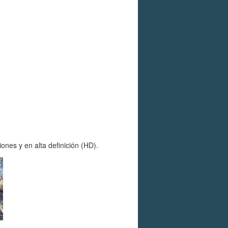
nes y en alta definición (HD).