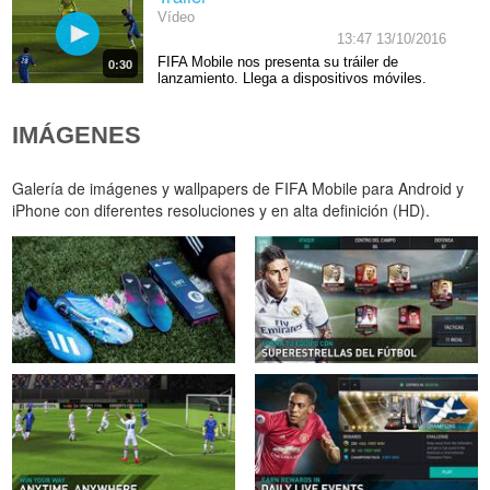
Vídeo
13:47 13/10/2016
FIFA Mobile nos presenta su tráiler de
0:30
lanzamiento. Llega a dispositivos móviles.
IMÁGENES
Galería de imágenes y wallpapers de FIFA Mobile para Android y
iPhone con diferentes resoluciones y en alta definición (HD).