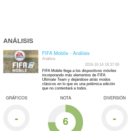
ANÁLISIS
FIFA Mobile - Análisis
Análisis
2016-10-14 18:37:00
FIFA Mobile llega a los dispositivos móviles
incorporando más elementos de FIFA
Ultimate Team y dejándose atrás modos
clásicos en lo que es una polémica edición
que no contentará a todos.
GRÁFICOS
NOTA
DIVERSIÓN
-
-
6