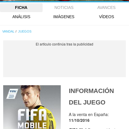
FICHA
NOTICIAS
AVANCES
ANÁLISIS
IMÁGENES
VÍDEOS
VANDAL
JUEGOS
INFORMACIÓN
DEL JUEGO
A la venta en España:
11/10/2016