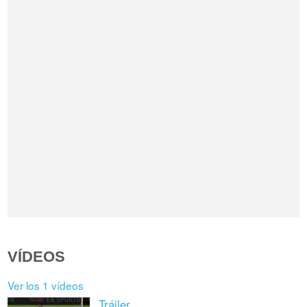
VÍDEOS
Ver los 1 vídeos
Tráiler