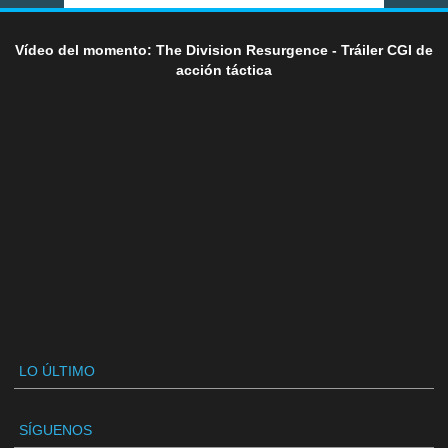
Vídeo del momento: The Division Resurgence - Tráiler CGI de
acción táctica
LO ÚLTIMO
SÍGUENOS