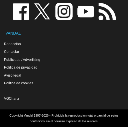
VANDAL
Redacción
Contactar
Publicidad / Advertising
Política de privacidad
Aviso legal
Política de cookies
VGChartz
Copyright Vandal 1997-2026 - Prohibida la reproducción total o parcial de estos
contenidos sin el permiso expreso de los autores.