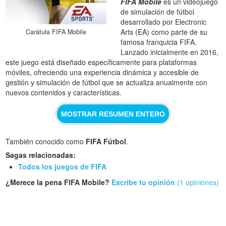
FIFA Mobile
es un videojuego
de simulación de fútbol
desarrollado por Electronic
Arts (EA) como parte de su
Carátula FIFA Mobile
famosa franquicia FIFA.
Lanzado inicialmente en 2016,
este juego está diseñado específicamente para plataformas
móviles, ofreciendo una experiencia dinámica y accesible de
gestión y simulación de fútbol que se actualiza anualmente con
nuevos contenidos y características.
MOSTRAR RESUMEN ENTERO
También conocido como
FIFA Fútbol
.
Sagas relacionadas:
Todos los juegos de FIFA
¿Merece la pena FIFA Mobile?
Escribe tu opinión
(1 opiniones)