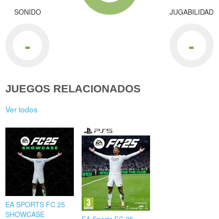
SONIDO
JUGABILIDAD
-
-
JUEGOS RELACIONADOS
Ver todos
EA SPORTS FC 25
SHOWCASE
EA Sports FC 25