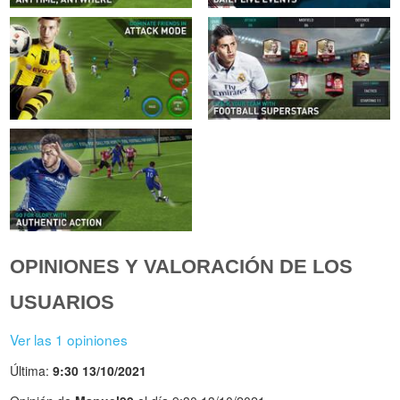
OPINIONES Y VALORACIÓN DE LOS
USUARIOS
Ver las 1 opiniones
Última:
9:30 13/10/2021