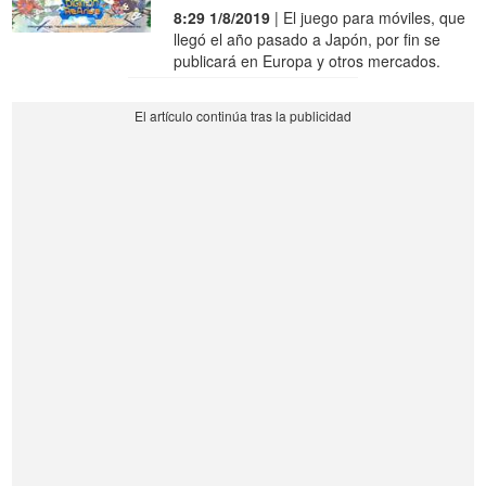
8:29 1/8/2019
| El juego para móviles, que
llegó el año pasado a Japón, por fin se
publicará en Europa y otros mercados.