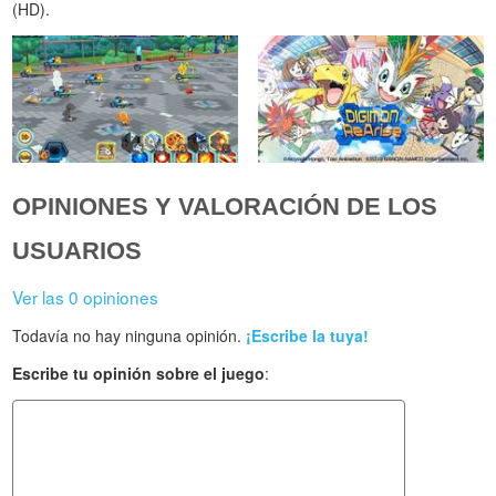
(HD).
OPINIONES Y VALORACIÓN DE LOS
USUARIOS
Ver las 0 opiniones
Todavía no hay ninguna opinión.
¡Escribe la tuya!
Escribe tu opinión sobre el juego
: