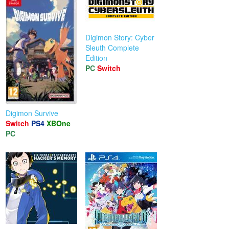
Digimon Story: Cyber
Sleuth Complete
Edition
PC
Switch
Digimon Survive
Switch
PS4
XBOne
PC