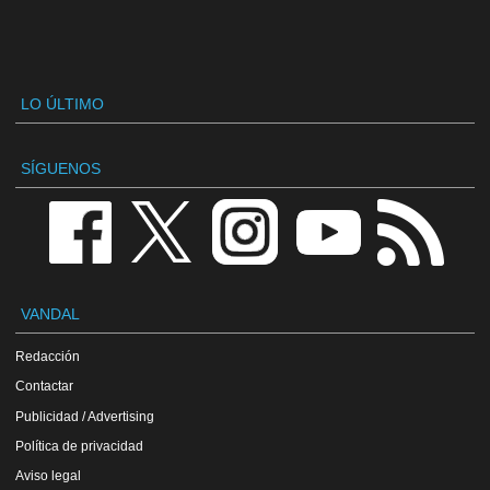
LO ÚLTIMO
SÍGUENOS
VANDAL
Redacción
Contactar
Publicidad / Advertising
Política de privacidad
Aviso legal