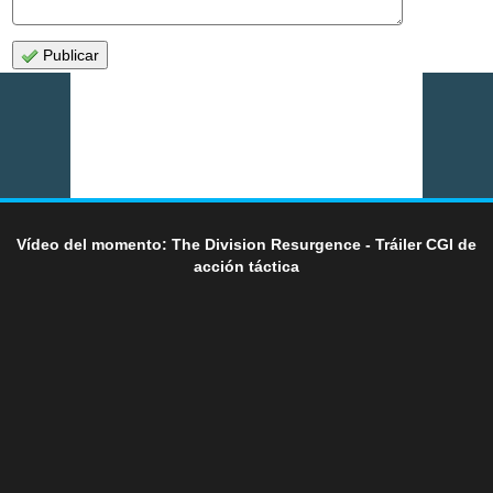
Publicar
Vídeo del momento: The Division Resurgence - Tráiler CGI de
acción táctica