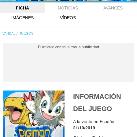
FICHA
NOTICIAS
AVANCES
IMÁGENES
VÍDEOS
VANDAL
JUEGOS
INFORMACIÓN
DEL JUEGO
A la venta en España:
21/10/2019