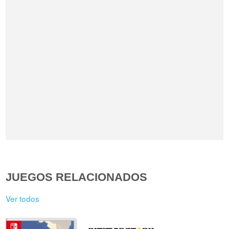
JUEGOS RELACIONADOS
Ver todos