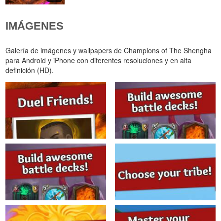
IMÁGENES
Galería de imágenes y wallpapers de Champions of The Shengha
para Android y iPhone con diferentes resoluciones y en alta
definición (HD).