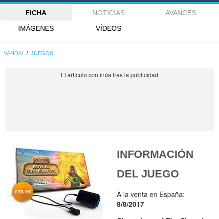
FICHA
NOTICIAS
AVANCES
IMÁGENES
VÍDEOS
VANDAL
JUEGOS
INFORMACIÓN
DEL JUEGO
A la venta en España:
8/8/2017