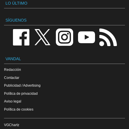
LO ÚLTIMO
SÍGUENOS
VANDAL
Redacción
Contactar
Publicidad / Advertising
Política de privacidad
Aviso legal
Política de cookies
VGChartz