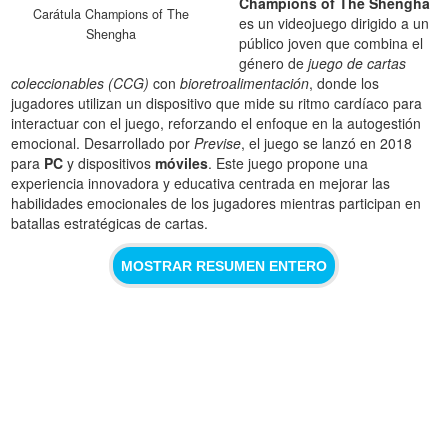
Champions of The Shengha
Carátula Champions of The
es un videojuego dirigido a un
Shengha
público joven que combina el
género de
juego de cartas
coleccionables (CCG)
con
bioretroalimentación
, donde los
jugadores utilizan un dispositivo que mide su ritmo cardíaco para
interactuar con el juego, reforzando el enfoque en la autogestión
emocional. Desarrollado por
Previse
, el juego se lanzó en 2018
para
PC
y dispositivos
móviles
. Este juego propone una
experiencia innovadora y educativa centrada en mejorar las
habilidades emocionales de los jugadores mientras participan en
batallas estratégicas de cartas.
MOSTRAR RESUMEN ENTERO