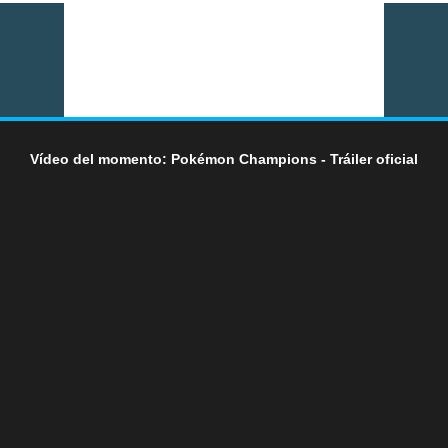
Vídeo del momento: Pokémon Champions - Tráiler oficial