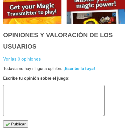
OPINIONES Y VALORACIÓN DE LOS
USUARIOS
Ver las 0 opiniones
Todavía no hay ninguna opinión.
¡Escribe la tuya!
Escribe tu opinión sobre el juego
:
Publicar