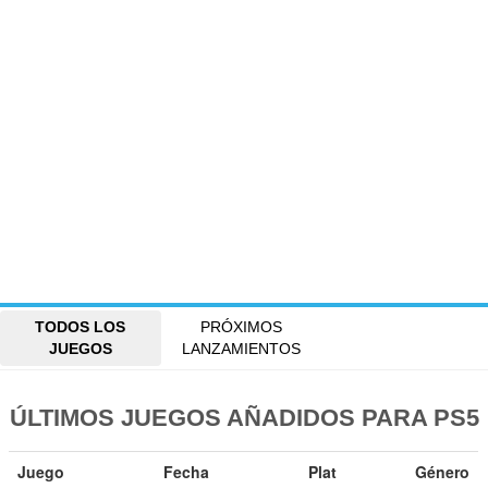
TODOS LOS
PRÓXIMOS
JUEGOS
LANZAMIENTOS
ÚLTIMOS JUEGOS AÑADIDOS PARA PS5
Juego
Fecha
Plat
Género