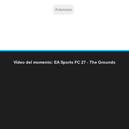
Anteriores
Vídeo del momento: EA Sports FC 27 - The Grounds