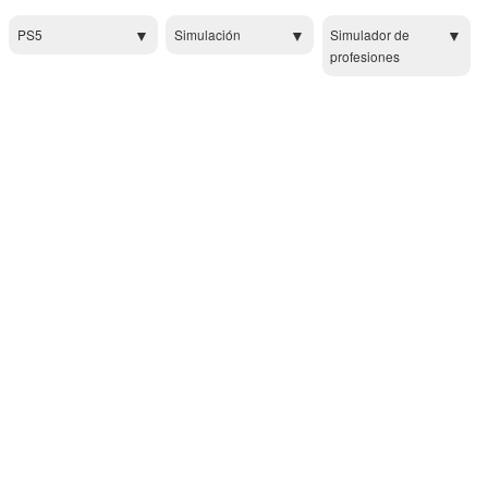
PS5
Simulación
Simulador de
profesiones