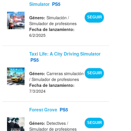
Simulator
PS5
Género:
Simulación /
SEGUIR
Simulador de profesiones
Fecha de lanzamiento:
6/2/2025
Taxi Life: A City Driving Simulator
PS5
Género:
Carreras simulación
SEGUIR
/ Simulador de profesiones
Fecha de lanzamiento:
7/3/2024
Forest Grove
PS5
Género:
Detectives /
SEGUIR
Simulador de profesiones