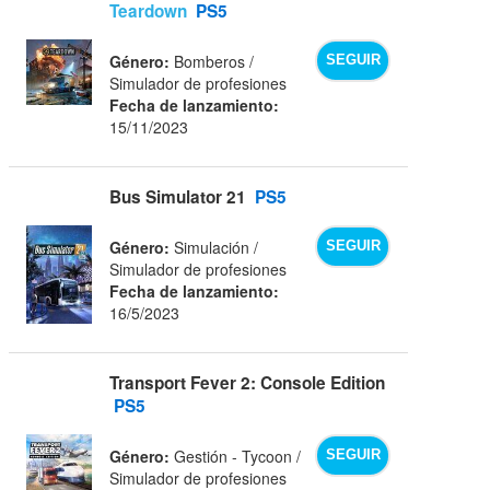
Teardown
PS5
Género:
Bomberos /
SEGUIR
Simulador de profesiones
Fecha de lanzamiento:
15/11/2023
Bus Simulator 21
PS5
Género:
Simulación /
SEGUIR
Simulador de profesiones
Fecha de lanzamiento:
16/5/2023
Transport Fever 2: Console Edition
PS5
Género:
Gestión - Tycoon /
SEGUIR
Simulador de profesiones