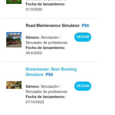
Fecha de lanzamiento:
31/3/2022
Road Maintenance Simulator
PS5
Género:
Simulación /
SEGUIR
Simulador de profesiones
Fecha de lanzamiento:
30/4/2022
Brewmaster: Beer Brewing
Simulator
PS5
Género:
Simulación /
SEGUIR
Simulador de profesiones
Fecha de lanzamiento:
27/10/2022