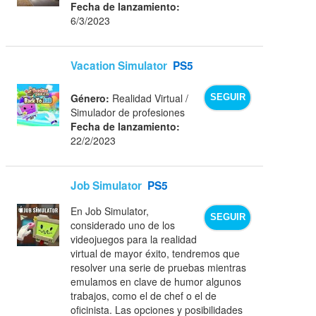
Fecha de lanzamiento:
6/3/2023
Vacation Simulator
PS5
Género:
Realidad Virtual /
SEGUIR
Simulador de profesiones
Fecha de lanzamiento:
22/2/2023
Job Simulator
PS5
En Job Simulator,
SEGUIR
considerado uno de los
videojuegos para la realidad
virtual de mayor éxito, tendremos que
resolver una serie de pruebas mientras
emulamos en clave de humor algunos
trabajos, como el de chef o el de
oficinista. Las opciones y posibilidades