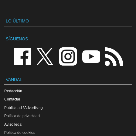
LO ÚLTIMO
SÍGUENOS
VANDAL
Redacción
Contactar
Publicidad / Advertising
Política de privacidad
Aviso legal
Política de cookies