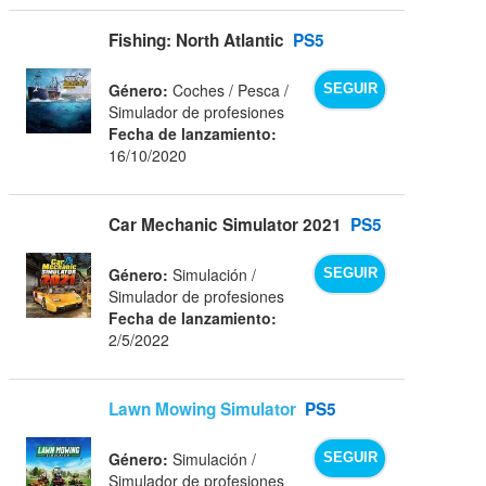
Fishing: North Atlantic
PS5
Género:
Coches / Pesca /
SEGUIR
Simulador de profesiones
Fecha de lanzamiento:
16/10/2020
Car Mechanic Simulator 2021
PS5
Género:
Simulación /
SEGUIR
Simulador de profesiones
Fecha de lanzamiento:
2/5/2022
Lawn Mowing Simulator
PS5
Género:
Simulación /
SEGUIR
Simulador de profesiones