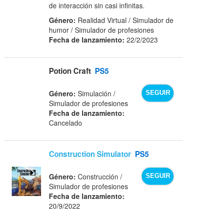
de interacción sin casi infinitas.
Género:
Realidad Virtual / Simulador de
humor / Simulador de profesiones
Fecha de lanzamiento:
22/2/2023
Potion Craft
PS5
Género:
Simulación /
SEGUIR
Simulador de profesiones
Fecha de lanzamiento:
Cancelado
Construction Simulator
PS5
Género:
Construcción /
SEGUIR
Simulador de profesiones
Fecha de lanzamiento:
20/9/2022