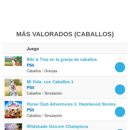
MÁS VALORADOS (CABALLOS)
Juego
Bibi & Tina en la granja de caballos
PS5
Caballos / Granjas
Mi Vida: con Caballos 3
PS5
Caballos / Simulación
Horse Club Adventures 2: Hazelwood Stories
PS5
Caballos / Simulación
Wildshade Unicorn Champions