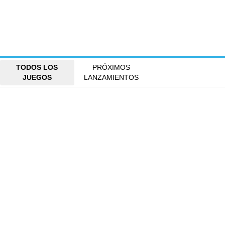
TODOS LOS
PRÓXIMOS
JUEGOS
LANZAMIENTOS