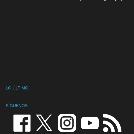
LO ÚLTIMO
SÍGUENOS