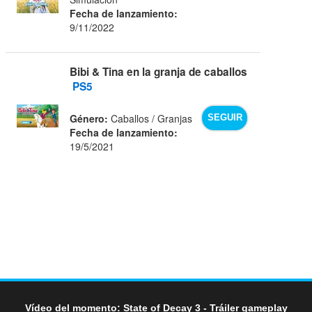
Fecha de lanzamiento:
9/11/2022
Bibi & Tina en la granja de caballos
PS5
Género:
Caballos / Granjas
SEGUIR
Fecha de lanzamiento:
19/5/2021
Vídeo del momento: State of Decay 3 - Tráiler gameplay