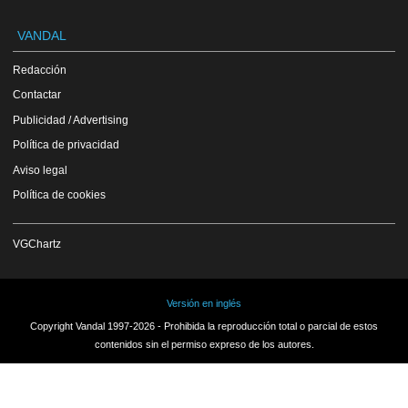
VANDAL
Redacción
Contactar
Publicidad / Advertising
Política de privacidad
Aviso legal
Política de cookies
VGChartz
Versión en inglés
Copyright Vandal 1997-2026 - Prohibida la reproducción total o parcial de estos
contenidos sin el permiso expreso de los autores.