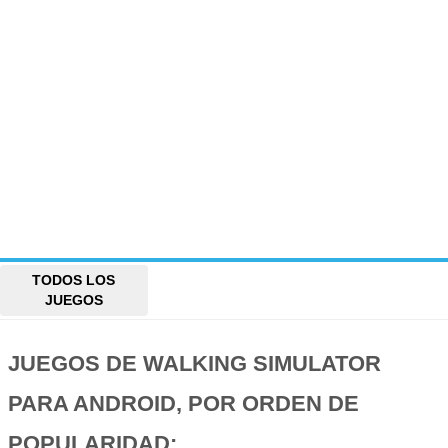
TODOS LOS
JUEGOS
JUEGOS DE WALKING SIMULATOR
PARA ANDROID, POR ORDEN DE
POPULARIDAD: