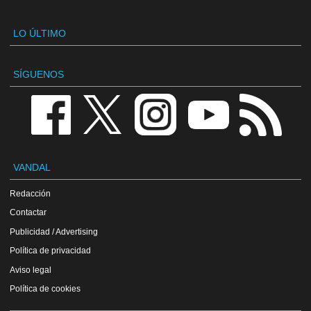
LO ÚLTIMO
SÍGUENOS
VANDAL
Redacción
Contactar
Publicidad / Advertising
Política de privacidad
Aviso legal
Política de cookies