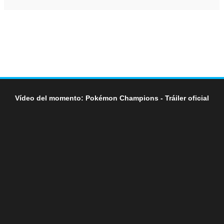
Vídeo del momento: Pokémon Champions - Tráiler oficial