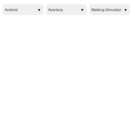
Android
Aventura
Walking Simulator