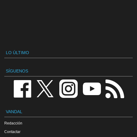
LO ÚLTIMO
SÍGUENOS
VANDAL
Redacción
Contactar