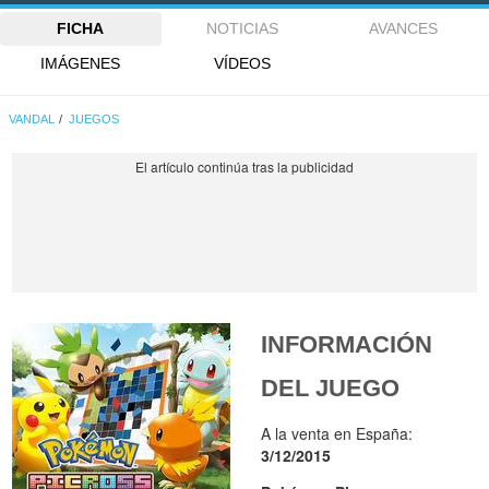
FICHA
NOTICIAS
AVANCES
IMÁGENES
VÍDEOS
VANDAL
JUEGOS
INFORMACIÓN
DEL JUEGO
A la venta en España:
3/12/2015