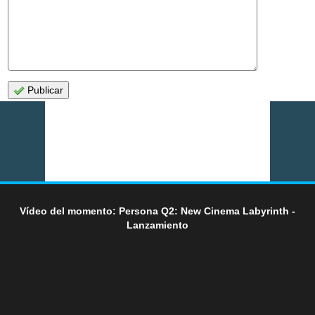
Publicar
Vídeo del momento: Persona Q2: New Cinema Labyrinth -
Lanzamiento