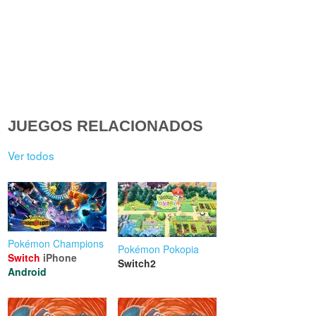
JUEGOS RELACIONADOS
Ver todos
Pokémon Champions
Pokémon Pokopia
Switch
iPhone
Switch2
Android