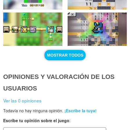
MOSTRAR TODOS
OPINIONES Y VALORACIÓN DE LOS
USUARIOS
Ver las 0 opiniones
Todavía no hay ninguna opinión.
¡Escribe la tuya!
Escribe tu opinión sobre el juego
: