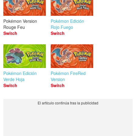
Pokémon Version
Pokémon Edición
Rouge Feu
Rojo Fuego
Switch
Switch
Pokémon Edición
Pokémon FireRed
Verde Hoja
Version
Switch
Switch