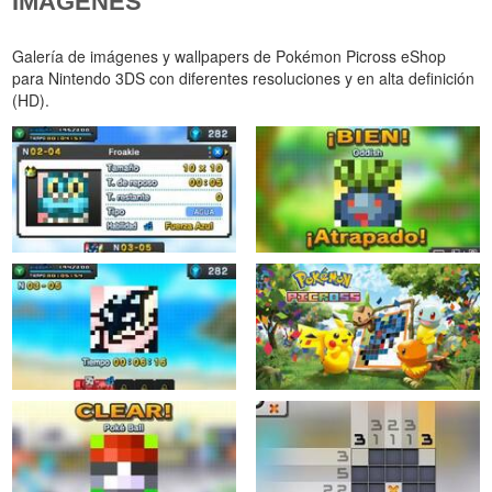
IMÁGENES
Galería de imágenes y wallpapers de Pokémon Picross eShop
para Nintendo 3DS con diferentes resoluciones y en alta definición
(HD).