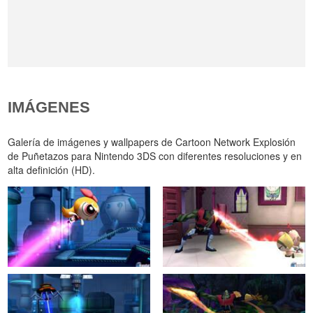
IMÁGENES
Galería de imágenes y wallpapers de Cartoon Network Explosión
de Puñetazos para Nintendo 3DS con diferentes resoluciones y en
alta definición (HD).