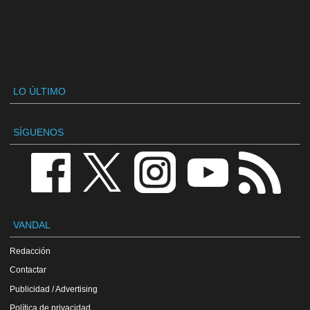
LO ÚLTIMO
SÍGUENOS
VANDAL
Redacción
Contactar
Publicidad / Advertising
Política de privacidad