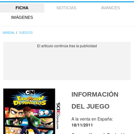
FICHA
NOTICIAS
AVANCES
IMÁGENES
VANDAL
JUEGOS
INFORMACIÓN
DEL JUEGO
A la venta en España:
18/11/2011