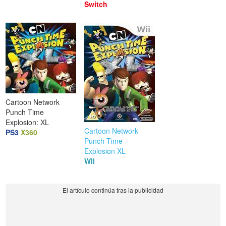
Switch
Cartoon Network
Punch Time
Explosion: XL
Cartoon Network
PS3
X360
Punch Time
Explosion XL
WII