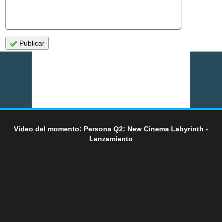
Publicar
Vídeo del momento: Persona Q2: New Cinema Labyrinth -
Lanzamiento