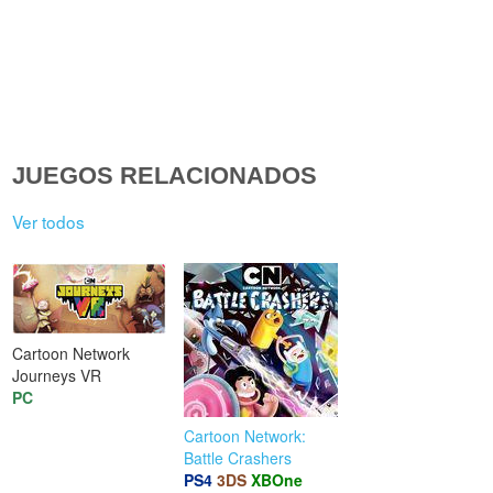
JUEGOS RELACIONADOS
Ver todos
Cartoon Network
Journeys VR
PC
Cartoon Network:
Battle Crashers
PS4
3DS
XBOne