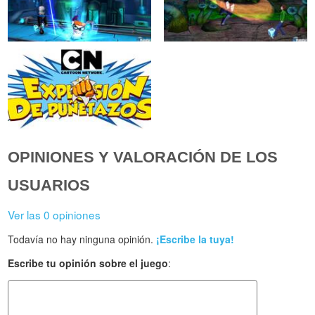
OPINIONES Y VALORACIÓN DE LOS
USUARIOS
Ver las 0 opiniones
Todavía no hay ninguna opinión.
¡Escribe la tuya!
Escribe tu opinión sobre el juego
: