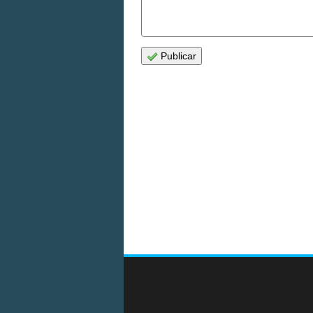
Publicar