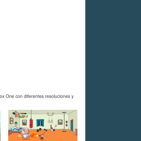
ox One con diferentes resoluciones y