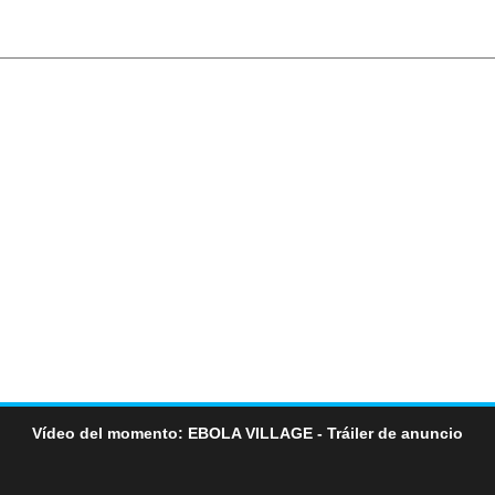
Vídeo del momento: EBOLA VILLAGE - Tráiler de anuncio