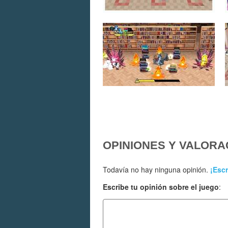
OPINIONES Y VALORA
Todavía no hay ninguna opinión.
¡Escr
Escribe tu opinión sobre el juego
: