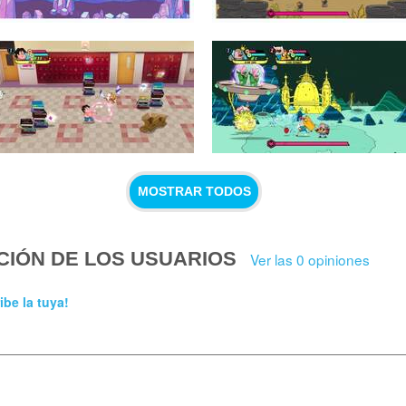
MOSTRAR TODOS
CIÓN DE LOS USUARIOS
Ver las 0 opiniones
ibe la tuya!