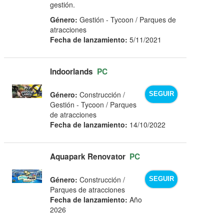
gestión.
Género:
Gestión - Tycoon / Parques de
atracciones
Fecha de lanzamiento:
5/11/2021
Indoorlands
PC
Género:
Construcción /
SEGUIR
Gestión - Tycoon / Parques
de atracciones
Fecha de lanzamiento:
14/10/2022
Aquapark Renovator
PC
Género:
Construcción /
SEGUIR
Parques de atracciones
Fecha de lanzamiento:
Año
2026