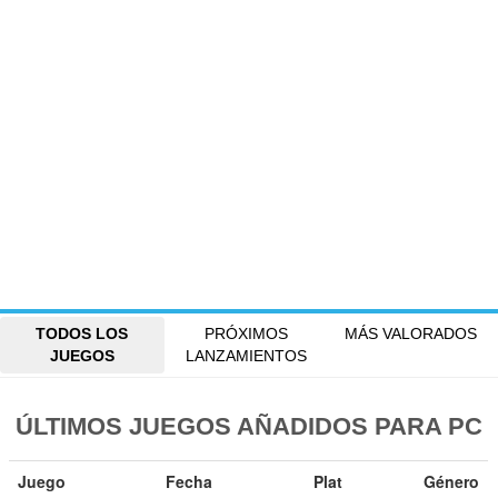
TODOS LOS
PRÓXIMOS
MÁS VALORADOS
JUEGOS
LANZAMIENTOS
ÚLTIMOS JUEGOS AÑADIDOS PARA PC
Juego
Fecha
Plat
Género