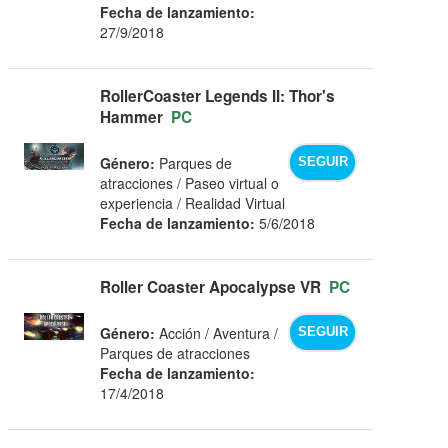
Fecha de lanzamiento:
27/9/2018
RollerCoaster Legends II: Thor's
Hammer
PC
Género:
Parques de
SEGUIR
atracciones / Paseo virtual o
experiencia / Realidad Virtual
Fecha de lanzamiento:
5/6/2018
Roller Coaster Apocalypse VR
PC
Género:
Acción / Aventura /
SEGUIR
Parques de atracciones
Fecha de lanzamiento:
17/4/2018