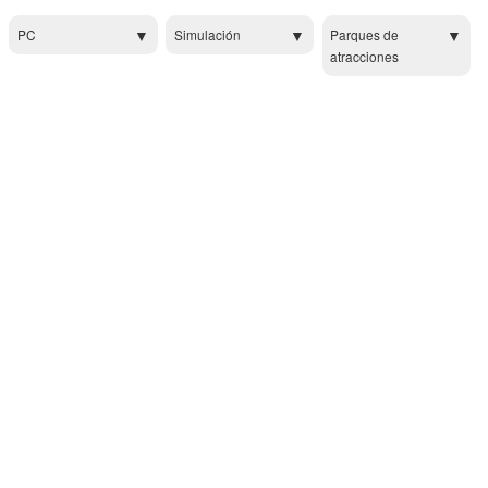
PC
Simulación
Parques de
atracciones