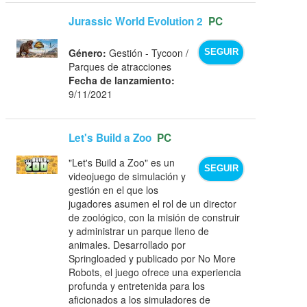
Jurassic World Evolution 2
PC
Género:
Gestión - Tycoon /
SEGUIR
Parques de atracciones
Fecha de lanzamiento:
9/11/2021
Let's Build a Zoo
PC
"Let's Build a Zoo" es un
SEGUIR
videojuego de simulación y
gestión en el que los
jugadores asumen el rol de un director
de zoológico, con la misión de construir
y administrar un parque lleno de
animales. Desarrollado por
Springloaded y publicado por No More
Robots, el juego ofrece una experiencia
profunda y entretenida para los
aficionados a los simuladores de