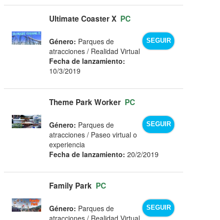
Ultimate Coaster X
PC
Género:
Parques de
SEGUIR
atracciones / Realidad Virtual
Fecha de lanzamiento:
10/3/2019
Theme Park Worker
PC
Género:
Parques de
SEGUIR
atracciones / Paseo virtual o
experiencia
Fecha de lanzamiento:
20/2/2019
Family Park
PC
Género:
Parques de
SEGUIR
atracciones / Realidad Virtual