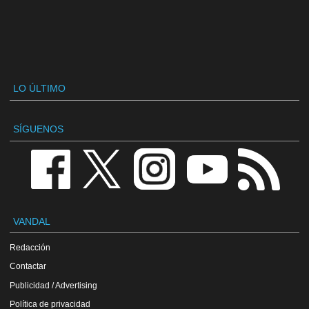
LO ÚLTIMO
SÍGUENOS
VANDAL
Redacción
Contactar
Publicidad / Advertising
Política de privacidad