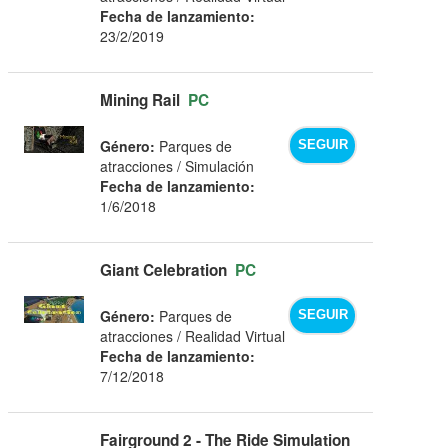
Fecha de lanzamiento:
23/2/2019
Mining Rail
PC
Género:
Parques de
SEGUIR
atracciones / Simulación
Fecha de lanzamiento:
1/6/2018
Giant Celebration
PC
Género:
Parques de
SEGUIR
atracciones / Realidad Virtual
Fecha de lanzamiento:
7/12/2018
Fairground 2 - The Ride Simulation