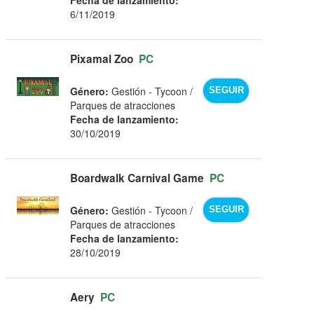
6/11/2019
Pixamal Zoo
PC
Género:
Gestión - Tycoon /
SEGUIR
Parques de atracciones
Fecha de lanzamiento:
30/10/2019
Boardwalk Carnival Game
PC
Género:
Gestión - Tycoon /
SEGUIR
Parques de atracciones
Fecha de lanzamiento:
28/10/2019
Aery
PC