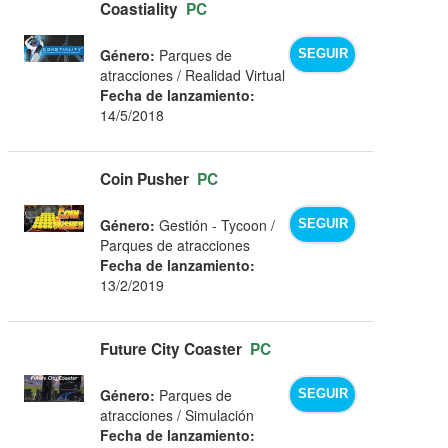
Coastiality
PC
Género:
Parques de
SEGUIR
atracciones / Realidad Virtual
Fecha de lanzamiento:
14/5/2018
Coin Pusher
PC
Género:
Gestión - Tycoon /
SEGUIR
Parques de atracciones
Fecha de lanzamiento:
13/2/2019
Future City Coaster
PC
Género:
Parques de
SEGUIR
atracciones / Simulación
Fecha de lanzamiento: