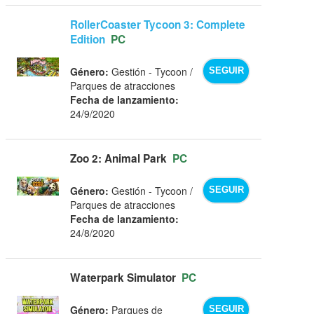
RollerCoaster Tycoon 3: Complete
Edition
PC
Género:
Gestión - Tycoon /
SEGUIR
Parques de atracciones
Fecha de lanzamiento:
24/9/2020
Zoo 2: Animal Park
PC
Género:
Gestión - Tycoon /
SEGUIR
Parques de atracciones
Fecha de lanzamiento:
24/8/2020
Waterpark Simulator
PC
Género:
Parques de
SEGUIR