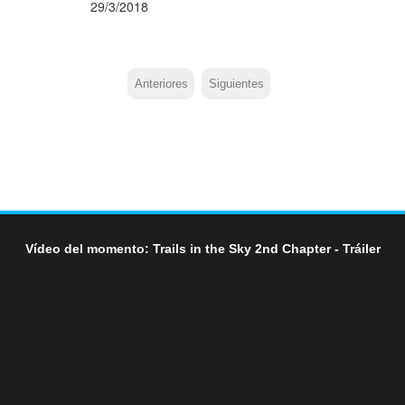
29/3/2018
Anteriores
Siguientes
Vídeo del momento: Trails in the Sky 2nd Chapter - Tráiler