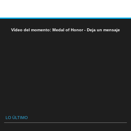
Vídeo del momento: Medal of Honor - Deja un mensaje
LO ÚLTIMO