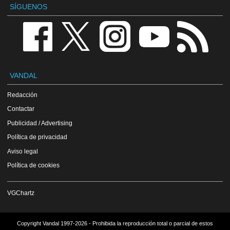
SÍGUENOS
VANDAL
Redacción
Contactar
Publicidad / Advertising
Política de privacidad
Aviso legal
Política de cookies
VGChartz
Copyright Vandal 1997-2026 - Prohibida la reproducción total o parcial de estos