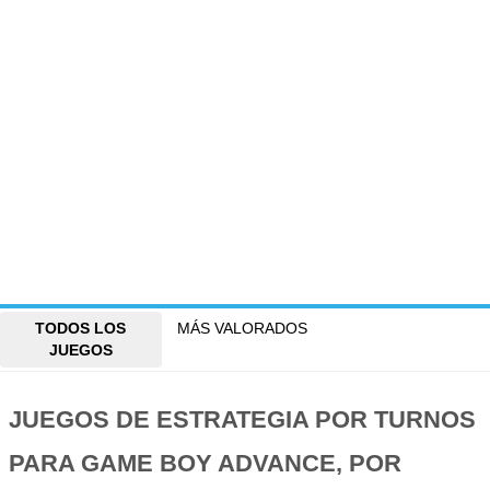
TODOS LOS
MÁS VALORADOS
JUEGOS
JUEGOS DE ESTRATEGIA POR TURNOS
PARA GAME BOY ADVANCE, POR