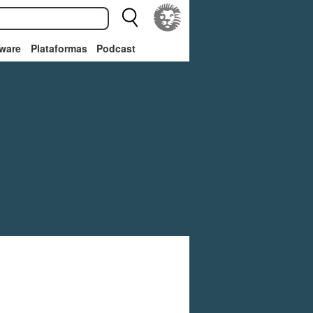
ware
Plataformas
Podcast