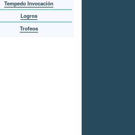
Tempedo Invocación
Logros
Trofeos