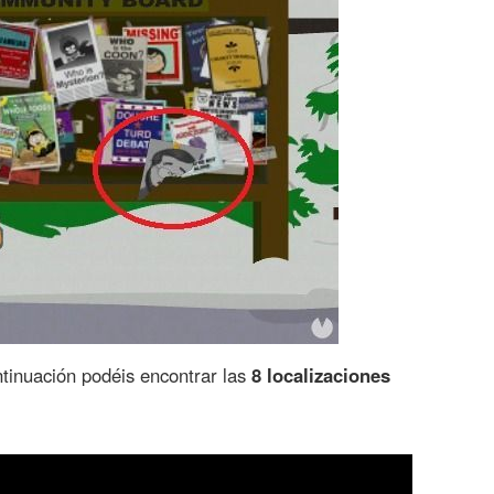
tinuación podéis encontrar las
8 localizaciones