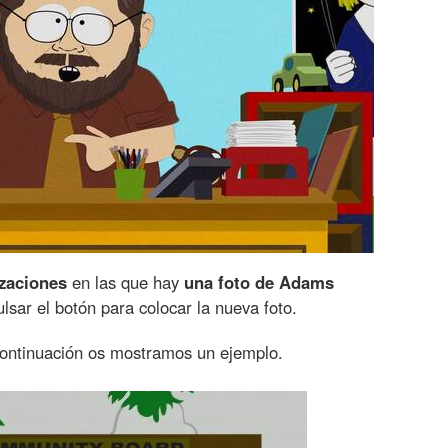
izaciones
en las que hay
una foto de Adams
ulsar el botón para colocar la nueva foto.
ontinuación os mostramos un ejemplo.