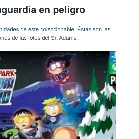
aguardia en peligro
nidades de este coleccionable. Éstas son las
ones de las fotos del Sr. Adams.