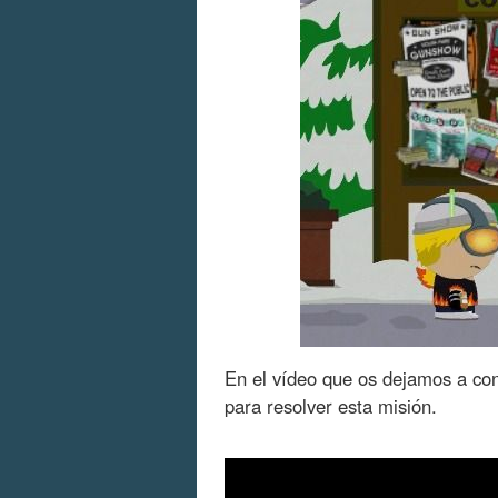
En el vídeo que os dejamos a con
para resolver esta misión.