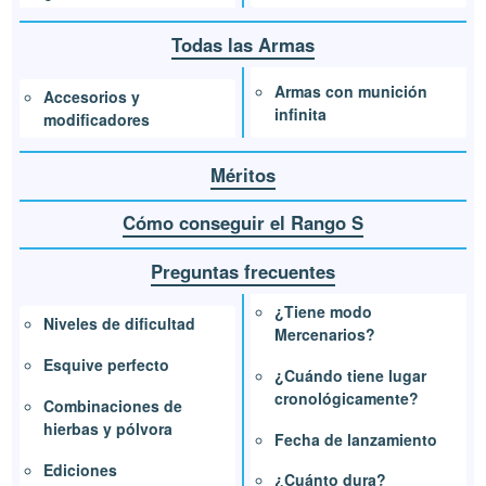
Todas las Armas
Armas con munición
Accesorios y
infinita
modificadores
Méritos
Cómo conseguir el Rango S
Preguntas frecuentes
¿Tiene modo
Niveles de dificultad
Mercenarios?
Esquive perfecto
¿Cuándo tiene lugar
cronológicamente?
Combinaciones de
hierbas y pólvora
Fecha de lanzamiento
Ediciones
¿Cuánto dura?