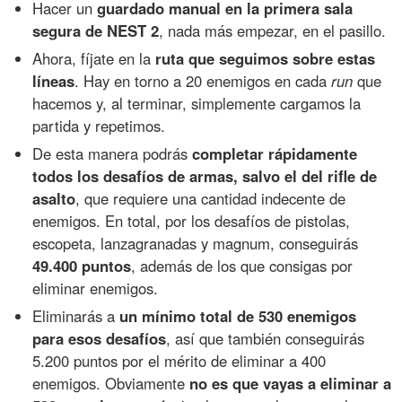
Hacer un
guardado manual en la primera sala
segura de NEST 2
, nada más empezar, en el pasillo.
Ahora, fíjate en la
ruta que seguimos sobre estas
líneas
. Hay en torno a 20 enemigos en cada
run
que
hacemos y, al terminar, simplemente cargamos la
partida y repetimos.
De esta manera podrás
completar rápidamente
todos los desafíos de armas, salvo el del rifle de
asalto
, que requiere una cantidad indecente de
enemigos. En total, por los desafíos de pistolas,
escopeta, lanzagranadas y magnum, conseguirás
49.400 puntos
, además de los que consigas por
eliminar enemigos.
Eliminarás a
un mínimo total de 530 enemigos
para esos desafíos
, así que también conseguirás
5.200 puntos por el mérito de eliminar a 400
enemigos. Obviamente
no es que vayas a eliminar a