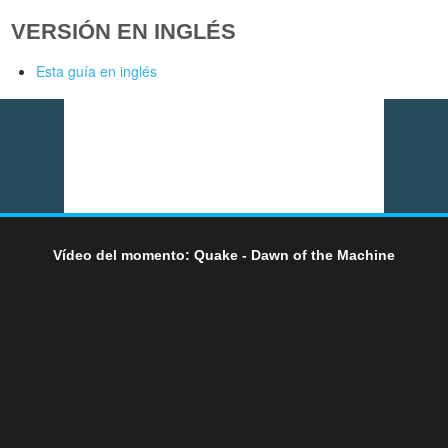
VERSIÓN EN INGLÉS
Esta guía en inglés
Vídeo del momento: Quake - Dawn of the Machine