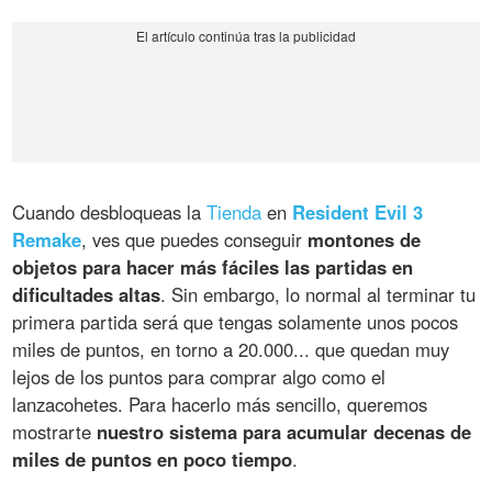
Cuando desbloqueas la
Tienda
en
Resident Evil 3
Remake
, ves que puedes conseguir
montones de
objetos para hacer más fáciles las partidas en
dificultades altas
. Sin embargo, lo normal al terminar tu
primera partida será que tengas solamente unos pocos
miles de puntos, en torno a 20.000... que quedan muy
lejos de los puntos para comprar algo como el
lanzacohetes. Para hacerlo más sencillo, queremos
mostrarte
nuestro sistema para acumular decenas de
miles de puntos en poco tiempo
.