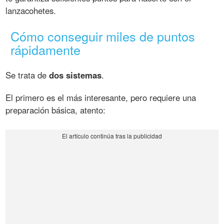
lanzacohetes.
Cómo conseguir miles de puntos
rápidamente
Se trata de
dos sistemas
.
El primero es el más interesante, pero requiere una
preparación básica, atento: