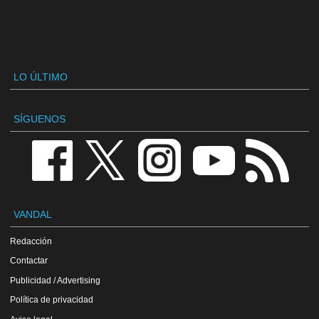
LO ÚLTIMO
SÍGUENOS
VANDAL
Redacción
Contactar
Publicidad / Advertising
Política de privacidad