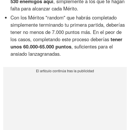
530 enemigos aquí
, simplemente a los que te hagan
falta para alcanzar cada Mérito.
Con los Méritos "random" que habrás completado
simplemente terminando tu primera partida, deberías
tener no menos de 7.000 puntos más. En el peor de
los casos, completando este proceso deberías
tener
unos 60.000-65.000 puntos
, suficientes para el
ansiado lanzagranadas.