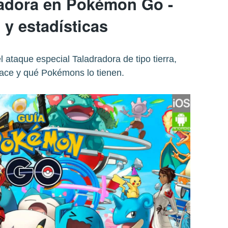
adora en Pokémon Go -
 y estadísticas
l ataque especial Taladradora de tipo tierra,
ace y qué Pokémons lo tienen.