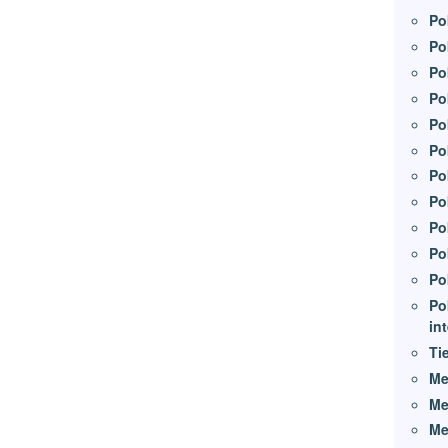
Po
Po
Po
Po
Po
Po
Po
Po
Po
Po
Po
Po
in
Ti
Me
Me
Me