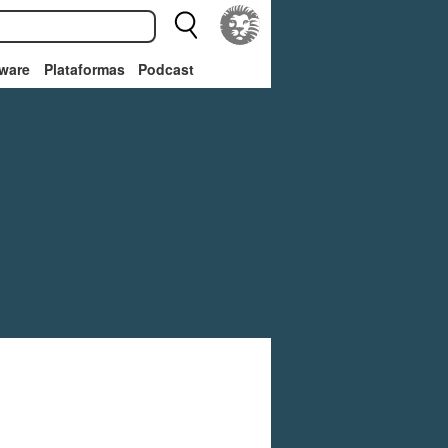
ware
Plataformas
Podcast