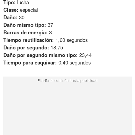
Tipo:
lucha
Clase:
especial
Daño:
30
Daño mismo tipo:
37
Barras de energía:
3
Tiempo reutilización:
1,60 segundos
Daño por segundo:
18,75
Daño por segundo mismo tipo:
23,44
Tiempo para esquivar:
0,40 segundos