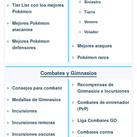
Siniestro
Tier List con los mejores
Pokémon
Tierra
Veneno
Mejores Pokémon
atacantes
Volador
Mejores Pokémon
Mejores ataques
defensores
Pokémon raros
Combates y Gimnasios
Recompensas de
Consejos para combatir
Gimnasios e Incursiones
Medallas de Gimnasios
Combates de entrenador
(PvP)
Incursiones
Liga Combates GO
Incursiones remotas
Combates contra
Incursiones oscuras