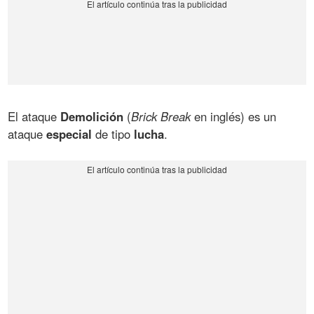
El ataque
Demolición
(
Brick Break
en inglés) es un
ataque
especial
de tipo
lucha
.