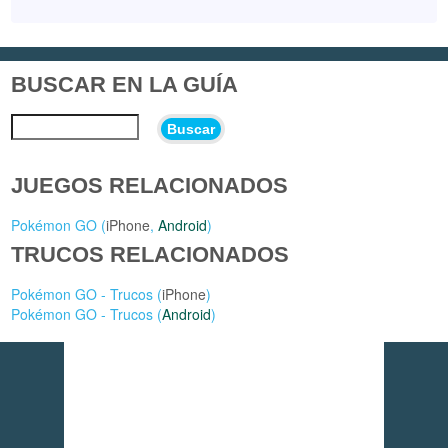
BUSCAR EN LA GUÍA
Buscar
JUEGOS RELACIONADOS
Pokémon GO (
iPhone
,
Android
)
TRUCOS RELACIONADOS
Pokémon GO - Trucos (
iPhone
)
Pokémon GO - Trucos (
Android
)