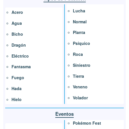
Lucha
Acero
Normal
Agua
Planta
Bicho
Psíquico
Dragón
Roca
Eléctrico
Siniestro
Fantasma
Tierra
Fuego
Veneno
Hada
Volador
Hielo
Eventos
Pokémon Fest