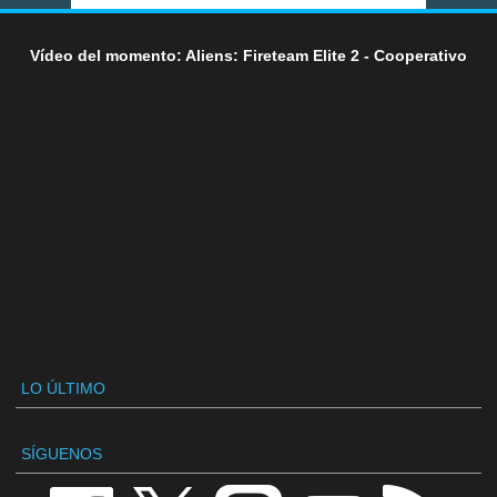
Vídeo del momento: Aliens: Fireteam Elite 2 - Cooperativo
LO ÚLTIMO
SÍGUENOS