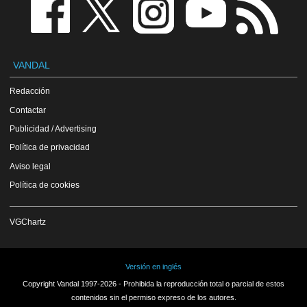
VANDAL
Redacción
Contactar
Publicidad / Advertising
Política de privacidad
Aviso legal
Política de cookies
VGChartz
Versión en inglés
Copyright Vandal 1997-2026 - Prohibida la reproducción total o parcial de estos
contenidos sin el permiso expreso de los autores.