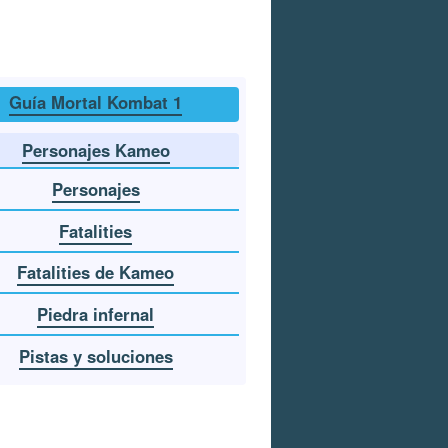
Guía Mortal Kombat 1
Personajes Kameo
Personajes
Fatalities
Fatalities de Kameo
Piedra infernal
Pistas y soluciones