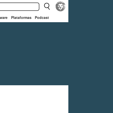
ware
Plataformas
Podcast