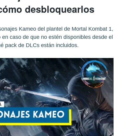
cómo desbloquearlos
sonajes Kameo del plantel de Mortal Kombat 1,
 en caso de que no estén disponibles desde el
ué pack de DLCs están incluidos.