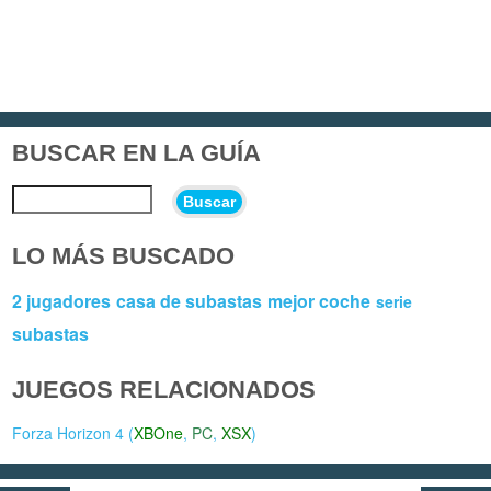
BUSCAR EN LA GUÍA
Buscar
LO MÁS BUSCADO
2 jugadores
casa de subastas
mejor coche
serie
subastas
JUEGOS RELACIONADOS
Forza Horizon 4 (
XBOne
,
PC
,
XSX
)