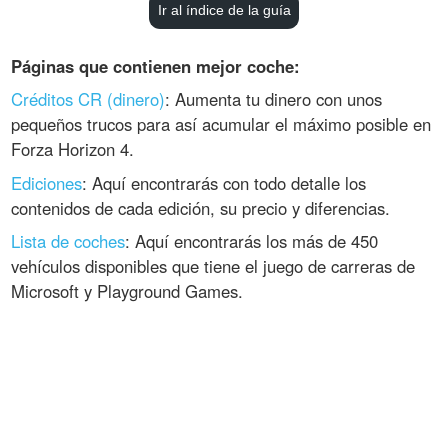
Ir al índice de la guía
Páginas que contienen mejor coche:
Créditos CR (dinero)
: Aumenta tu dinero con unos
pequeños trucos para así acumular el máximo posible en
Forza Horizon 4.
Ediciones
: Aquí encontrarás con todo detalle los
contenidos de cada edición, su precio y diferencias.
Lista de coches
: Aquí encontrarás los más de 450
vehículos disponibles que tiene el juego de carreras de
Microsoft y Playground Games.