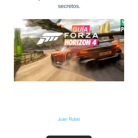
secretos.
Juan Rubio