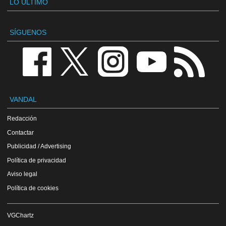
LO ÚLTIMO
SÍGUENOS
VANDAL
Redacción
Contactar
Publicidad / Advertising
Política de privacidad
Aviso legal
Política de cookies
VGChartz