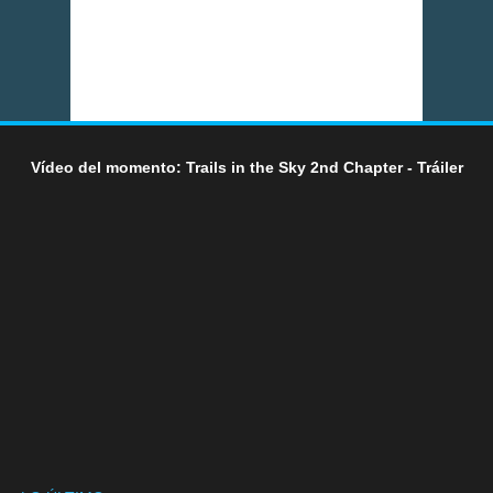
Vídeo del momento: Trails in the Sky 2nd Chapter - Tráiler