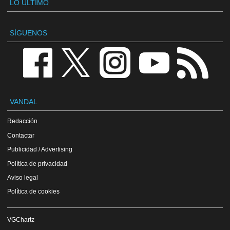
LO ÚLTIMO
SÍGUENOS
VANDAL
Redacción
Contactar
Publicidad / Advertising
Política de privacidad
Aviso legal
Política de cookies
VGChartz