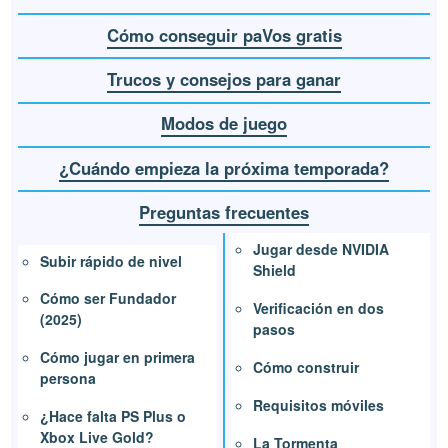
Cómo conseguir paVos gratis
Trucos y consejos para ganar
Modos de juego
¿Cuándo empieza la próxima temporada?
Preguntas frecuentes
Jugar desde NVIDIA
Subir rápido de nivel
Shield
Cómo ser Fundador
Verificación en dos
(2025)
pasos
Cómo jugar en primera
Cómo construir
persona
Requisitos móviles
¿Hace falta PS Plus o
Xbox Live Gold?
La Tormenta