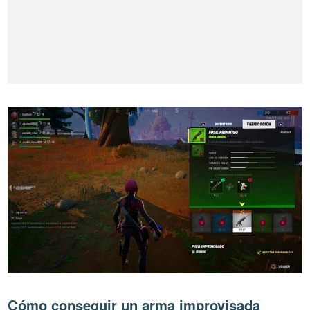
Cómo conseguir un arma improvisada