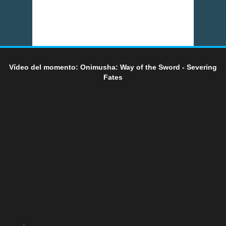
Vídeo del momento: Onimusha: Way of the Sword - Severing
Fates