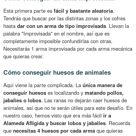
Esta primera parte es
fácil y bastante aleatoria
.
Tendrás que buscar por las distintas zonas y los cofres
hasta
dar con un arma de tipo improvisada
. Llevan la
palabra "Improvisada" en el nombre, así que es
completamente imposible confundirlas con otras.
Necesitarás 1 arma improvisada por cada arma mecánica
que quieras crear.
Cómo conseguir huesos de animales
Aquí viene la parte complicada. La
única manera de
conseguir huesos
es localizando y
matando pollos,
jabalíes o lobos
. Las ranas no dejarán caer huesos de
animales, así que no te serán útiles para este desafío. En
nuestro caso, hemos visto que era más fácil
ir a
Alameda Afligida y buscar lobos y jabalíes
. Recuerda
que
necesitas 4 huesos por cada arma
que quieras