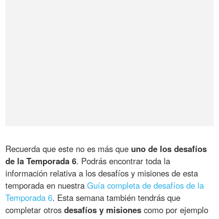
Recuerda que este no es más que
uno de los desafíos
de la Temporada 6
. Podrás encontrar toda la
información relativa a los desafíos y misiones de esta
temporada en nuestra
Guía completa de desafíos de la
Temporada 6
. Esta semana también tendrás que
completar otros
desafíos y misiones
como por ejemplo