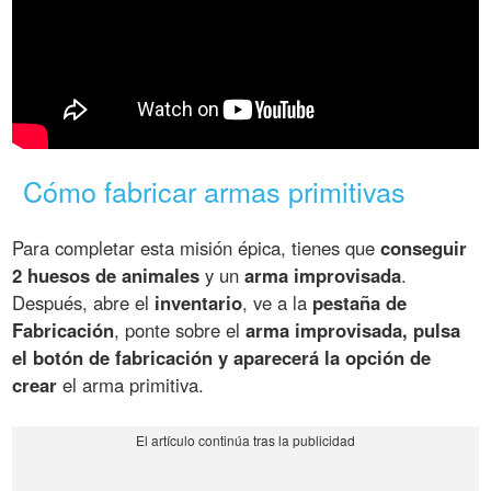
Cómo fabricar armas primitivas
Para completar esta misión épica, tienes que
conseguir
2 huesos de animales
y un
arma improvisada
.
Después, abre el
inventario
, ve a la
pestaña de
Fabricación
, ponte sobre el
arma improvisada, pulsa
el botón de fabricación y aparecerá la opción de
crear
el arma primitiva.