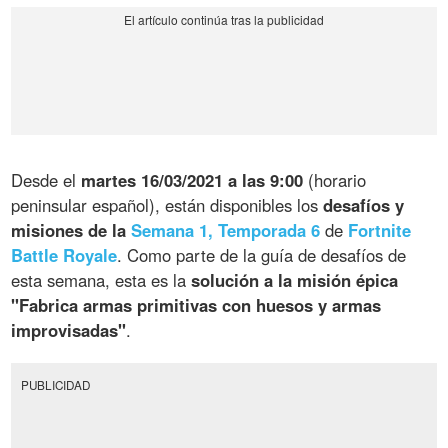
Desde el
martes 16/03/2021 a las 9:00
(horario
peninsular español), están disponibles los
desafíos y
misiones de la
Semana 1, Temporada 6
de
Fortnite
Battle Royale
. Como parte de la guía de desafíos de
esta semana, esta es la
solución a la misión épica
"Fabrica armas primitivas con huesos y armas
improvisadas"
.
PUBLICIDAD