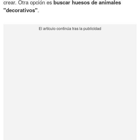
crear. Otra opción es
buscar huesos de animales
"decorativos"
.