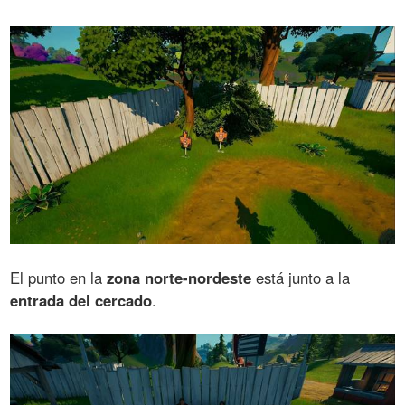
El punto en la
zona norte-nordeste
está junto a la
entrada del cercado
.