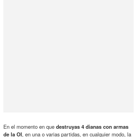
En el momento en que
destruyas 4 dianas con armas
de la OI
, en una o varias partidas, en cualquier modo, la