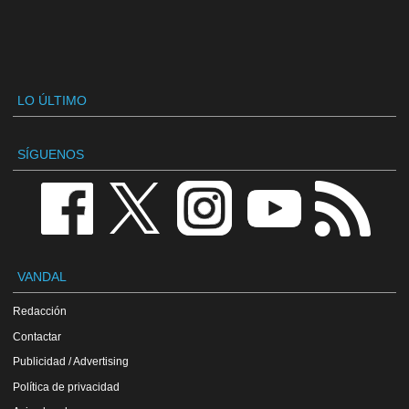
LO ÚLTIMO
SÍGUENOS
VANDAL
Redacción
Contactar
Publicidad / Advertising
Política de privacidad