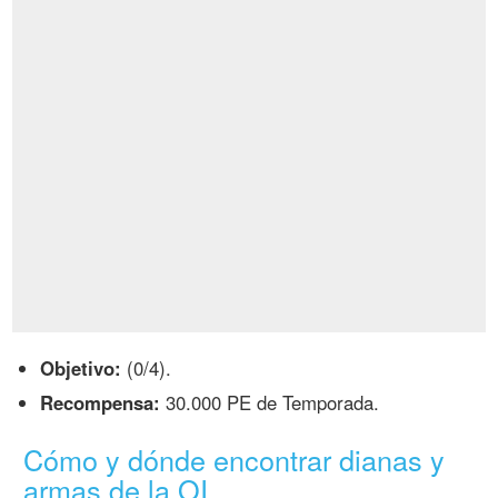
Objetivo:
(0/4).
Recompensa:
30.000 PE de Temporada.
Cómo y dónde encontrar dianas y
armas de la OI