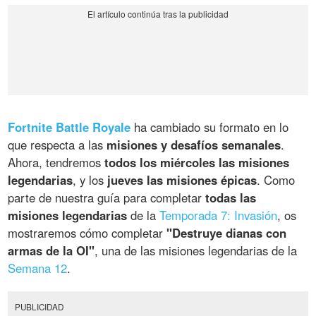
Fortnite Battle Royale
ha cambiado su formato en lo
que respecta a las
misiones y desafíos semanales
.
Ahora, tendremos
todos los miércoles las misiones
legendarias
, y los
jueves las misiones épicas
. Como
parte de nuestra guía para completar
todas las
misiones legendarias
de la
Temporada 7: Invasión
, os
mostraremos cómo completar
"Destruye dianas con
armas de la OI"
, una de las misiones legendarias de la
Semana 12
.
PUBLICIDAD