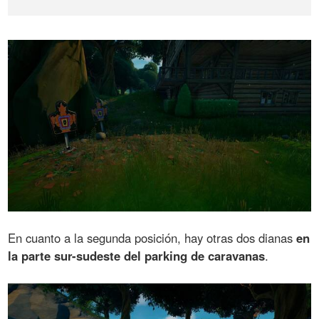
En cuanto a la segunda posición, hay otras dos dianas
en
la parte sur-sudeste del parking de caravanas
.