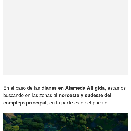
En el caso de las
dianas en Alameda Afligida
, estamos
buscando en las zonas al
noroeste y sudeste del
complejo principal
, en la parte este del puente.