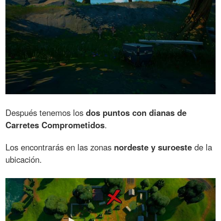
Después tenemos los
dos puntos con dianas de
Carretes Comprometidos
.
Los encontrarás en las zonas
nordeste y suroeste
de la
ubicación.