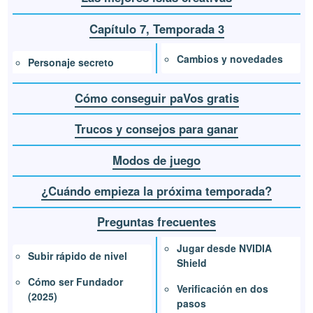
Capítulo 7, Temporada 3
Cambios y novedades
Personaje secreto
Cómo conseguir paVos gratis
Trucos y consejos para ganar
Modos de juego
¿Cuándo empieza la próxima temporada?
Preguntas frecuentes
Jugar desde NVIDIA
Subir rápido de nivel
Shield
Cómo ser Fundador
Verificación en dos
(2025)
pasos