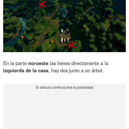
En la parte
noroeste
las tienes directamente a la
izquierda de la casa
, hay dos junto a un árbol.