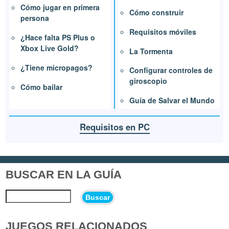
Cómo jugar en primera
Cómo construir
persona
Requisitos móviles
¿Hace falta PS Plus o
Xbox Live Gold?
La Tormenta
¿Tiene micropagos?
Configurar controles de
giroscopio
Cómo bailar
Guía de Salvar el Mundo
Requisitos en PC
BUSCAR EN LA GUÍA
Buscar
JUEGOS RELACIONADOS