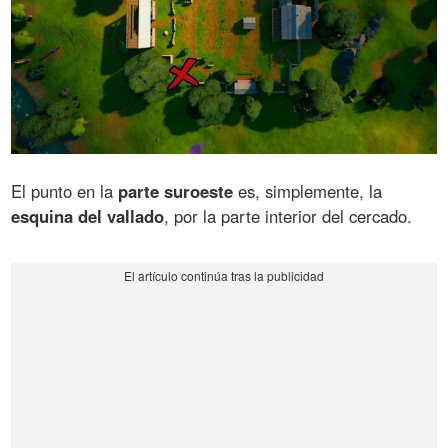
El punto en la
parte suroeste
es, simplemente, la
esquina del vallado
, por la parte interior del cercado.