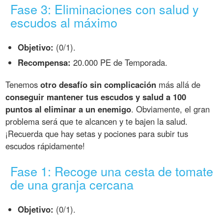
Fase 3: Eliminaciones con salud y
escudos al máximo
Objetivo:
(0/1).
Recompensa:
20.000 PE de Temporada.
Tenemos
otro desafío sin complicación
más allá de
conseguir mantener tus escudos y salud a 100
puntos al eliminar a un enemigo
. Obviamente, el gran
problema será que te alcancen y te bajen la salud.
¡Recuerda que hay setas y pociones para subir tus
escudos rápidamente!
Fase 1: Recoge una cesta de tomate
de una granja cercana
Objetivo:
(0/1).