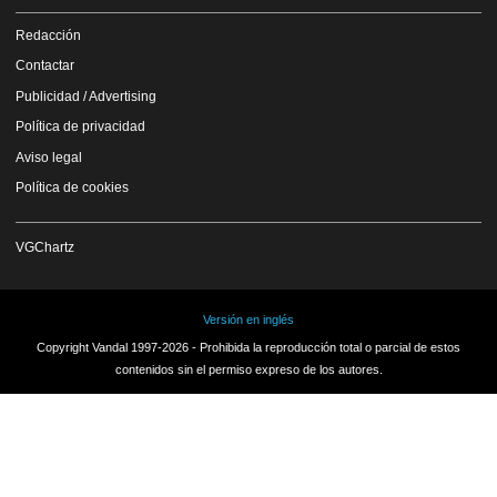
Redacción
Contactar
Publicidad / Advertising
Política de privacidad
Aviso legal
Política de cookies
VGChartz
Versión en inglés
Copyright Vandal 1997-2026 - Prohibida la reproducción total o parcial de estos
contenidos sin el permiso expreso de los autores.