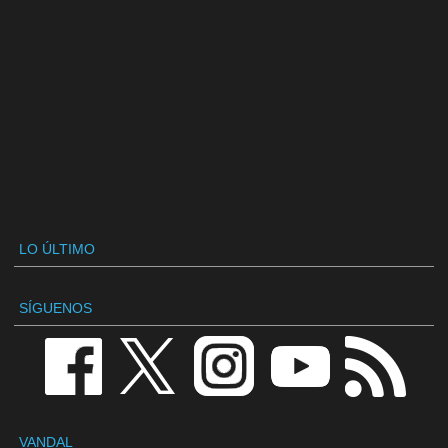
LO ÚLTIMO
SÍGUENOS
VANDAL