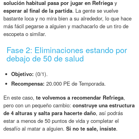
solución habitual pasa por jugar en Refriega
y
esperar al final de la partida
. La gente se vuelve
bastante loca y no mira bien a su alrededor, lo que hace
más fácil pegarse a alguien y machacarlo de un tiro de
escopeta o similar.
Fase 2: Eliminaciones estando por
debajo de 50 de salud
Objetivo:
(0/1).
Recompensa:
20.000 PE de Temporada.
En este caso,
te volvemos a recomendar Refriega
,
pero con un pequeño cambio:
construye una estructura
de 4 alturas y salta para hacerte daño
, así podrás
estar a menos de 50 puntos de vida y completar el
desafío al matar a alguien.
Si no te sale, insiste
.