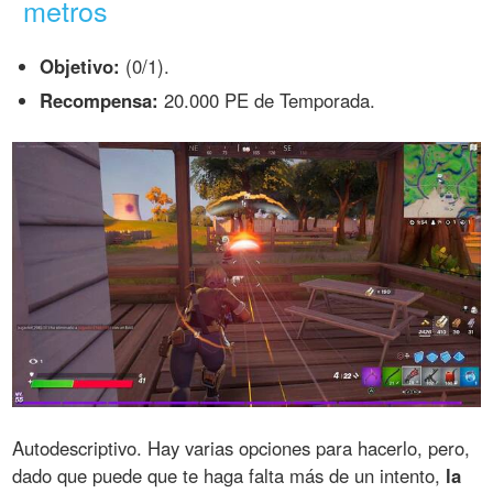
metros
Objetivo:
(0/1).
Recompensa:
20.000 PE de Temporada.
Autodescriptivo. Hay varias opciones para hacerlo, pero,
dado que puede que te haga falta más de un intento,
la