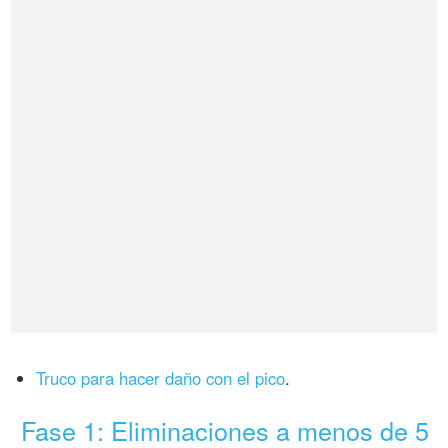
Truco para hacer daño con el pico
.
Fase 1: Eliminaciones a menos de 5