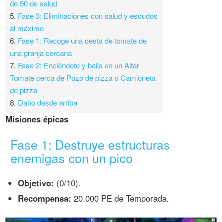
de 50 de salud
5.
Fase 3: Eliminaciones con salud y escudos
al máximo
6.
Fase 1: Recoge una cesta de tomate de
una granja cercana
7.
Fase 2: Enciéndete y baila en un Altar
Tomate cerca de Pozo de pizza o Camioneta
de pizza
8.
Daño desde arriba
Misiones épicas
Fase 1: Destruye estructuras
enemigas con un pico
Objetivo:
(0/10).
Recompensa:
20.000 PE de Temporada.