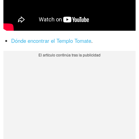
Dónde encontrar el Templo Tomate
.