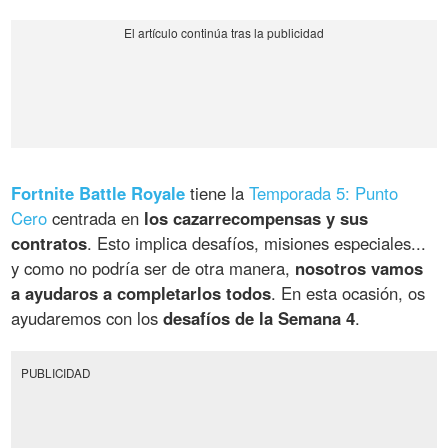
Fortnite Battle Royale
tiene la
Temporada 5: Punto
Cero
centrada en
los cazarrecompensas y sus
contratos
. Esto implica desafíos, misiones especiales...
y como no podría ser de otra manera,
nosotros vamos
a ayudaros a completarlos todos
. En esta ocasión, os
ayudaremos con los
desafíos de la Semana 4
.
PUBLICIDAD