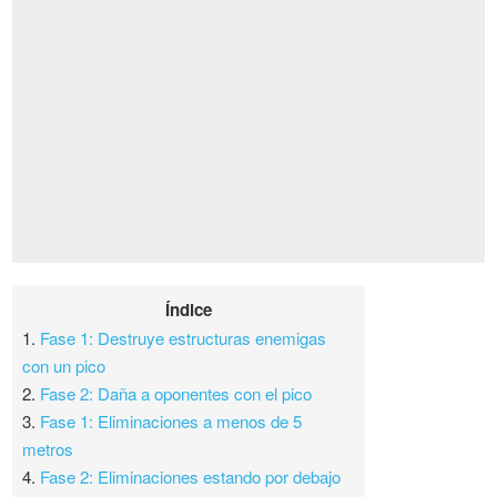
Índice
1.
Fase 1: Destruye estructuras enemigas
con un pico
2.
Fase 2: Daña a oponentes con el pico
3.
Fase 1: Eliminaciones a menos de 5
metros
4.
Fase 2: Eliminaciones estando por debajo