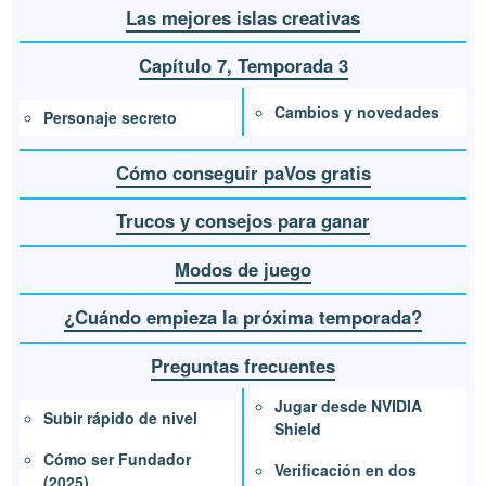
Las mejores islas creativas
Capítulo 7, Temporada 3
Cambios y novedades
Personaje secreto
Cómo conseguir paVos gratis
Trucos y consejos para ganar
Modos de juego
¿Cuándo empieza la próxima temporada?
Preguntas frecuentes
Jugar desde NVIDIA
Subir rápido de nivel
Shield
Cómo ser Fundador
Verificación en dos
(2025)