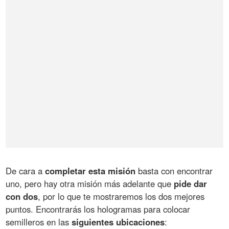
De cara a
completar esta misión
basta con encontrar
uno, pero hay otra misión más adelante que
pide dar
con dos
, por lo que te mostraremos los dos mejores
puntos. Encontrarás los hologramas para colocar
semilleros en las
siguientes ubicaciones
: