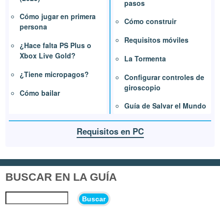
pasos
Cómo jugar en primera
Cómo construir
persona
Requisitos móviles
¿Hace falta PS Plus o
Xbox Live Gold?
La Tormenta
¿Tiene micropagos?
Configurar controles de
giroscopio
Cómo bailar
Guía de Salvar el Mundo
Requisitos en PC
BUSCAR EN LA GUÍA
Buscar