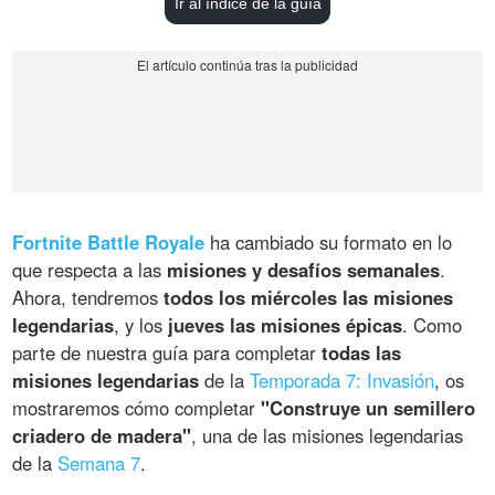
Ir al índice de la guía
Fortnite Battle Royale
ha cambiado su formato en lo
que respecta a las
misiones y desafíos semanales
.
Ahora, tendremos
todos los miércoles las misiones
legendarias
, y los
jueves las misiones épicas
. Como
parte de nuestra guía para completar
todas las
misiones legendarias
de la
Temporada 7: Invasión
, os
mostraremos cómo completar
"Construye un semillero
criadero de madera"
, una de las misiones legendarias
de la
Semana 7
.