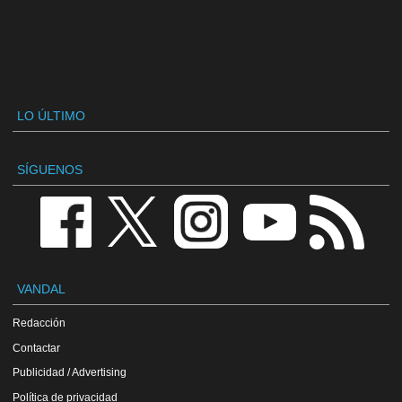
LO ÚLTIMO
SÍGUENOS
VANDAL
Redacción
Contactar
Publicidad / Advertising
Política de privacidad