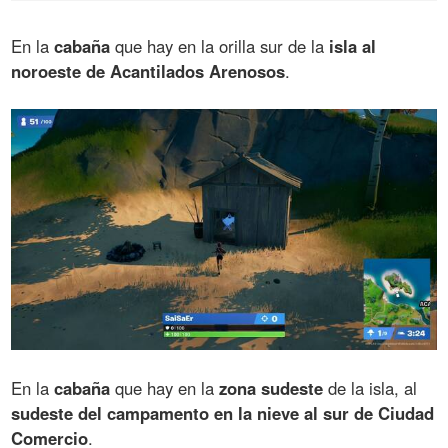
En la
cabaña
que hay en la orilla sur de la
isla al
noroeste de Acantilados Arenosos
.
En la
cabaña
que hay en la
zona sudeste
de la isla, al
sudeste del campamento en la nieve al sur de Ciudad
Comercio
.