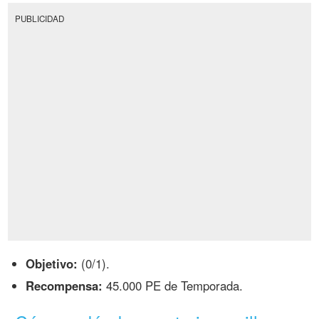
PUBLICIDAD
Objetivo:
(0/1).
Recompensa:
45.000 PE de Temporada.