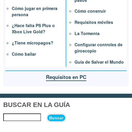
Cómo jugar en primera
Cómo construir
persona
Requisitos móviles
¿Hace falta PS Plus o
Xbox Live Gold?
La Tormenta
¿Tiene micropagos?
Configurar controles de
giroscopio
Cómo bailar
Guía de Salvar el Mundo
Requisitos en PC
BUSCAR EN LA GUÍA
Buscar