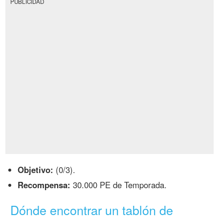
PUBLICIDAD
Objetivo:
(0/3).
Recompensa:
30.000 PE de Temporada.
Dónde encontrar un tablón de