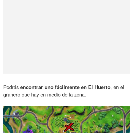
Podrás
encontrar uno fácilmente en El Huerto
, en el
granero que hay en medio de la zona.