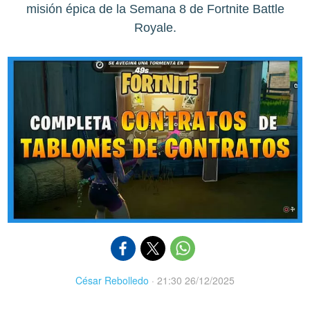
misión épica de la Semana 8 de Fortnite Battle
Royale.
César Rebolledo
·
21:30 26/12/2025