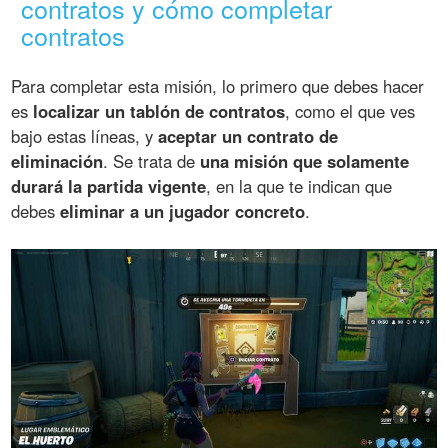
contratos y cómo completar
contratos
Para completar esta misión, lo primero que debes hacer
es
localizar un tablón de contratos
, como el que ves
bajo estas líneas, y
aceptar un contrato de
eliminación
. Se trata de
una misión que solamente
durará la partida vigente
, en la que te indican que
debes
eliminar a un jugador concreto
.