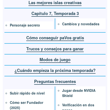
Las mejores islas creativas
Capítulo 7, Temporada 3
Cambios y novedades
Personaje secreto
Cómo conseguir paVos gratis
Trucos y consejos para ganar
Modos de juego
¿Cuándo empieza la próxima temporada?
Preguntas frecuentes
Jugar desde NVIDIA
Subir rápido de nivel
Shield
Cómo ser Fundador
Verificación en dos
(2025)
pasos