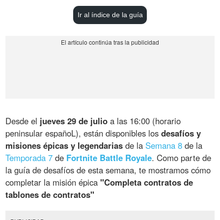
Ir al índice de la guía
Desde el
jueves 29 de julio
a las 16:00 (horario
peninsular españoL), están disponibles los
desafíos y
misiones épicas y legendarias
de la
Semana 8
de la
Temporada 7
de
Fortnite Battle Royale
. Como parte de
la guía de desafíos de esta semana, te mostramos cómo
completar la misión épica
"Completa contratos de
tablones de contratos"