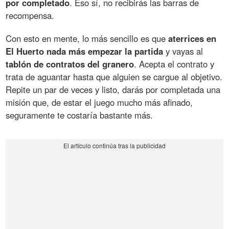
por completado
. Eso sí, no recibirás las barras de
recompensa.
Con esto en mente, lo más sencillo es que
aterrices en
El Huerto nada más empezar la partida
y vayas al
tablón de contratos del granero
. Acepta el contrato y
trata de aguantar hasta que alguien se cargue al objetivo.
Repite un par de veces y listo, darás por completada una
misión que, de estar el juego mucho más afinado,
seguramente te costaría bastante más.