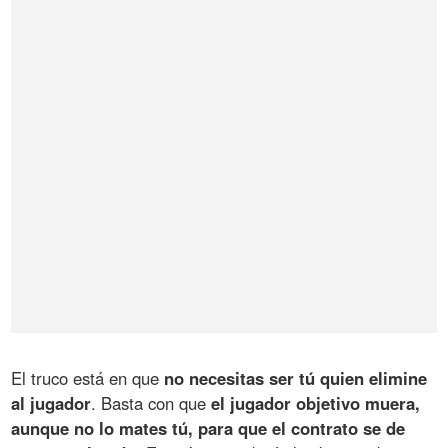
El truco está en que
no necesitas ser tú quien elimine
al jugador
. Basta con que
el jugador objetivo muera,
aunque no lo mates tú, para que el contrato se de