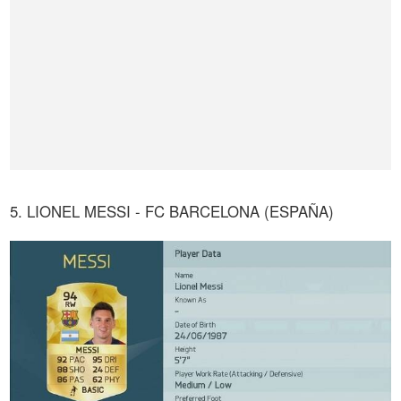
5. LIONEL MESSI - FC BARCELONA (ESPAÑA)