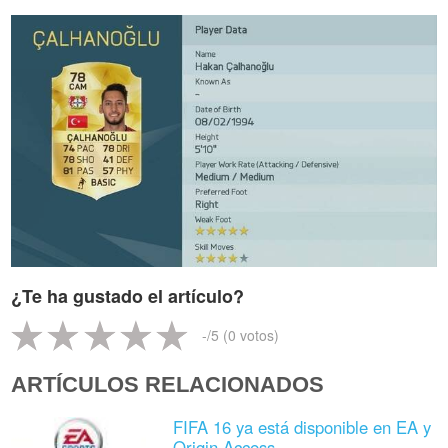
¿Te ha gustado el artículo?
-
/5 (
0
votos)
ARTÍCULOS RELACIONADOS
FIFA 16 ya está disponible en EA y
Origin Access