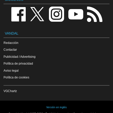
VANDAL
Redacción
Contactar
Publicidad / Advertising
Política de privacidad
Aviso legal
Política de cookies
VGChartz
Versión en inglés