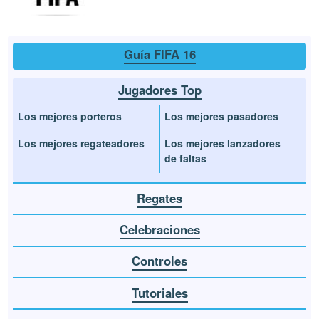
Guía FIFA 16
Jugadores Top
Los mejores porteros
Los mejores pasadores
Los mejores regateadores
Los mejores lanzadores
de faltas
Regates
Celebraciones
Controles
Tutoriales