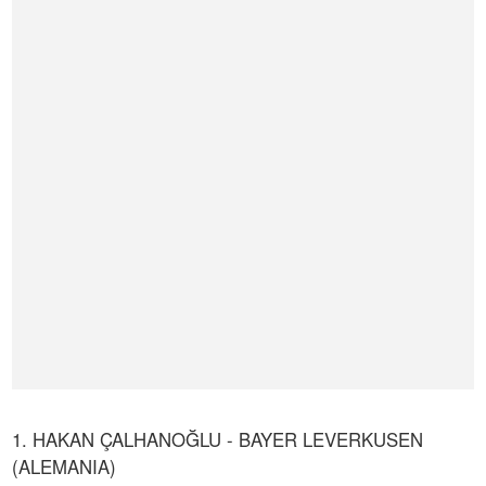
1. HAKAN ÇALHANOĞLU - BAYER LEVERKUSEN
(ALEMANIA)