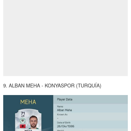
9. ALBAN MEHA - KONYASPOR (TURQUÍA)