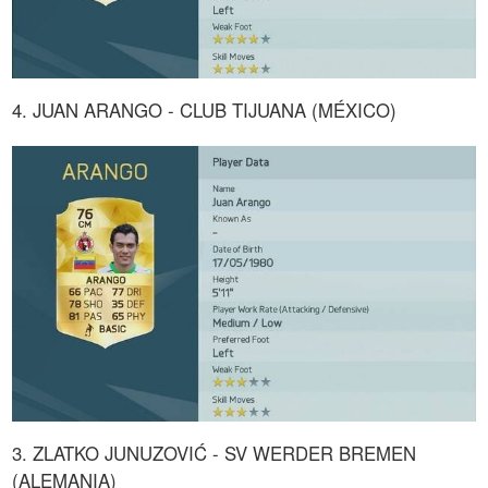
4. JUAN ARANGO - CLUB TIJUANA (MÉXICO)
3. ZLATKO JUNUZOVIĆ - SV WERDER BREMEN
(ALEMANIA)