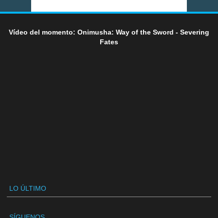
Vídeo del momento: Onimusha: Way of the Sword - Severing
Fates
LO ÚLTIMO
SÍGUENOS