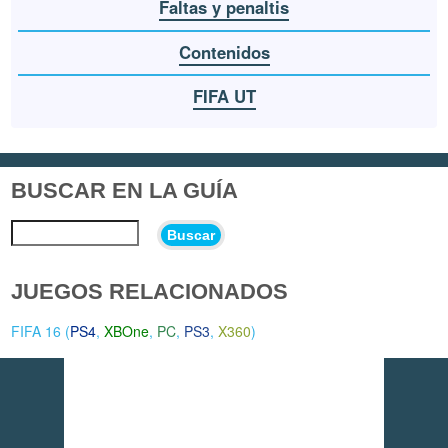
Faltas y penaltis
Contenidos
FIFA UT
BUSCAR EN LA GUÍA
Buscar
JUEGOS RELACIONADOS
FIFA 16 (
PS4
,
XBOne
,
PC
,
PS3
,
X360
)