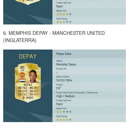
6. MEMPHIS DEPAY - MANCHESTER UNITED
(INGLATERRA)