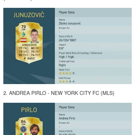
2. ANDREA PIRLO - NEW YORK CITY FC (MLS)