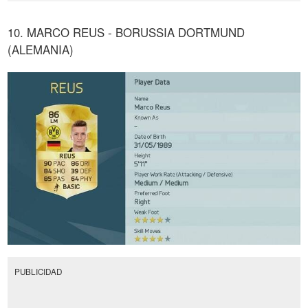
10. MARCO REUS - BORUSSIA DORTMUND
(ALEMANIA)
PUBLICIDAD