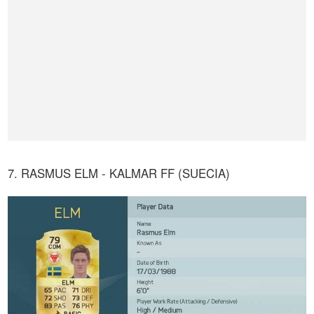
7. RASMUS ELM - KALMAR FF (SUECIA)