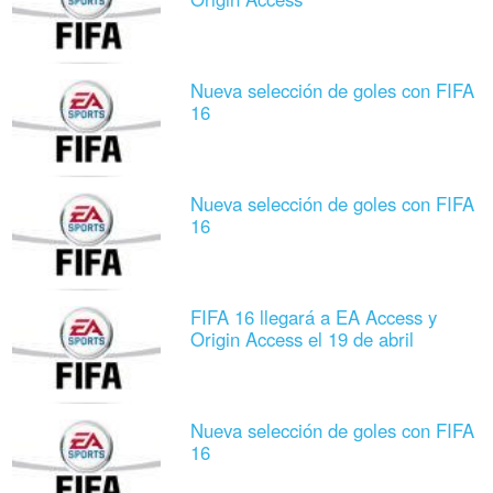
Nueva selección de goles con FIFA
16
Nueva selección de goles con FIFA
16
FIFA 16 llegará a EA Access y
Origin Access el 19 de abril
Nueva selección de goles con FIFA
16