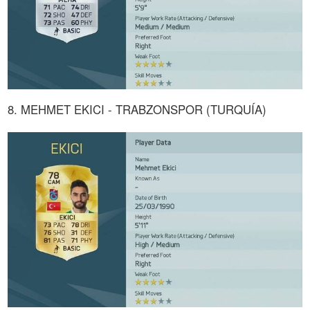
8. MEHMET EKICI - TRABZONSPOR (TURQUÍA)