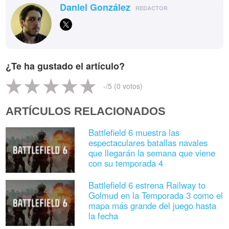
Daniel González
REDACTOR
¿Te ha gustado el artículo?
-
/5 (
0
votos)
ARTÍCULOS RELACIONADOS
Battlefield 6 muestra las
espectaculares batallas navales
que llegarán la semana que viene
con su temporada 4
Battlefield 6 estrena Railway to
Golmud en la Temporada 3 como el
mapa más grande del juego hasta
la fecha