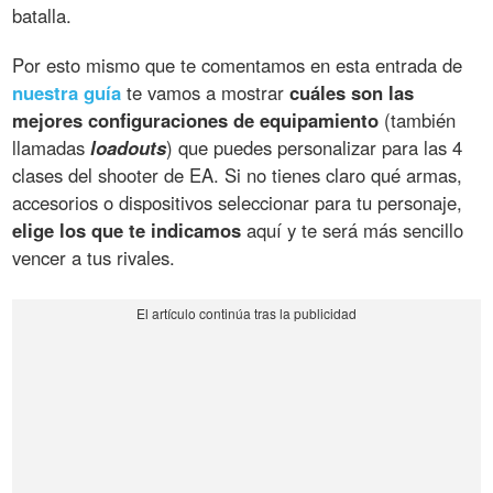
batalla.
Por esto mismo que te comentamos en esta entrada de
nuestra guía
te vamos a mostrar
cuáles son las
mejores configuraciones de equipamiento
(también
llamadas
loadouts
) que puedes personalizar para las 4
clases del shooter de EA. Si no tienes claro qué armas,
accesorios o dispositivos seleccionar para tu personaje,
elige los que te indicamos
aquí y te será más sencillo
vencer a tus rivales.