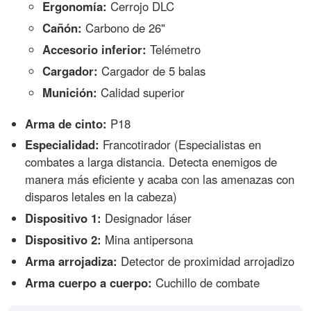
Ergonomía:
Cerrojo DLC
Cañón:
Carbono de 26"
Accesorio inferior:
Telémetro
Cargador:
Cargador de 5 balas
Munición:
Calidad superior
Arma de cinto:
P18
Especialidad:
Francotirador (Especialistas en
combates a larga distancia. Detecta enemigos de
manera más eficiente y acaba con las amenazas con
disparos letales en la cabeza)
Dispositivo 1:
Designador láser
Dispositivo 2:
Mina antipersona
Arma arrojadiza:
Detector de proximidad arrojadizo
Arma cuerpo a cuerpo:
Cuchillo de combate