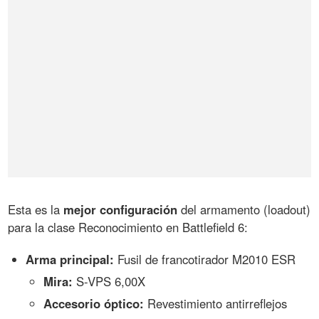
Esta es la
mejor configuración
del armamento (loadout)
para la clase Reconocimiento en Battlefield 6:
Arma principal:
Fusil de francotirador M2010 ESR
Mira:
S-VPS 6,00X
Accesorio óptico:
Revestimiento antirreflejos