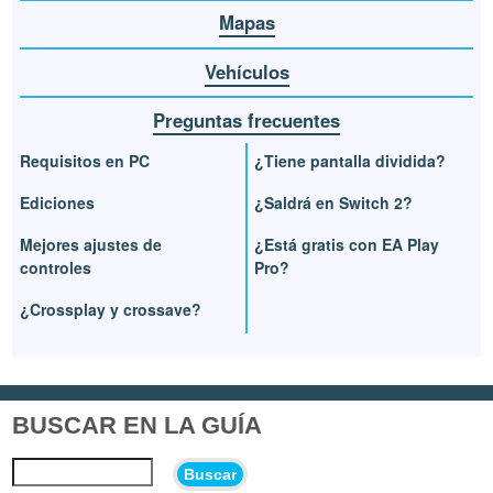
Mapas
Vehículos
Preguntas frecuentes
Requisitos en PC
¿Tiene pantalla dividida?
Ediciones
¿Saldrá en Switch 2?
Mejores ajustes de
¿Está gratis con EA Play
controles
Pro?
¿Crossplay y crossave?
BUSCAR EN LA GUÍA
Buscar