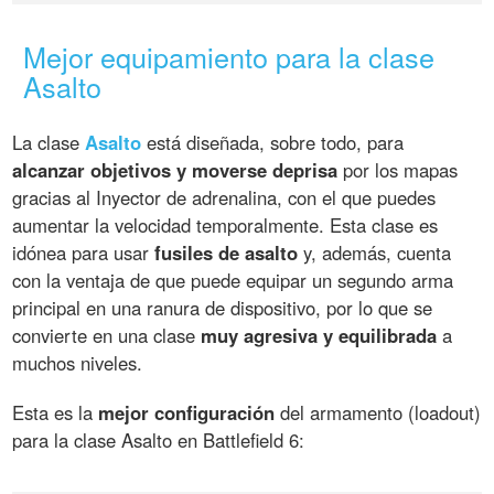
Mejor equipamiento para la clase
Asalto
La clase
Asalto
está diseñada, sobre todo, para
alcanzar objetivos y moverse deprisa
por los mapas
gracias al Inyector de adrenalina, con el que puedes
aumentar la velocidad temporalmente. Esta clase es
idónea para usar
fusiles de asalto
y, además, cuenta
con la ventaja de que puede equipar un segundo arma
principal en una ranura de dispositivo, por lo que se
convierte en una clase
muy agresiva y equilibrada
a
muchos niveles.
Esta es la
mejor configuración
del armamento (loadout)
para la clase Asalto en Battlefield 6: