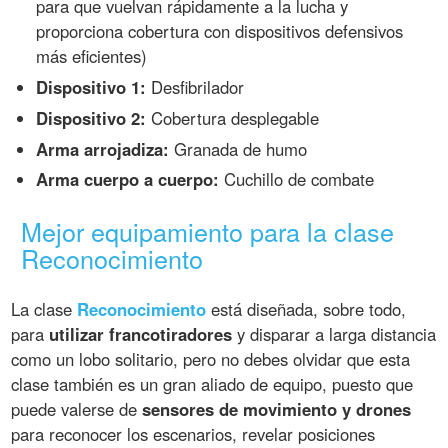
para que vuelvan rápidamente a la lucha y
proporciona cobertura con dispositivos defensivos
más eficientes)
Dispositivo 1:
Desfibrilador
Dispositivo 2:
Cobertura desplegable
Arma arrojadiza:
Granada de humo
Arma cuerpo a cuerpo:
Cuchillo de combate
Mejor equipamiento para la clase
Reconocimiento
La clase
Reconocimiento
está diseñada, sobre todo,
para
utilizar francotiradores
y disparar a larga distancia
como un lobo solitario, pero no debes olvidar que esta
clase también es un gran aliado de equipo, puesto que
puede valerse de
sensores de movimiento y drones
para reconocer los escenarios, revelar posiciones