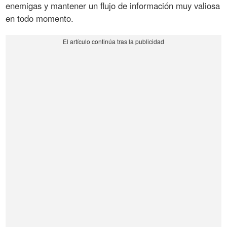
enemigas y mantener un flujo de información muy valiosa
en todo momento.