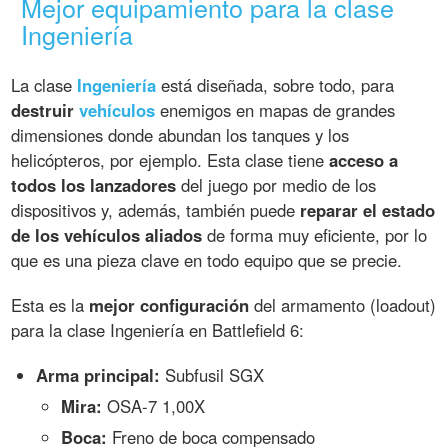
Mejor equipamiento para la clase
Ingeniería
La clase
Ingeniería
está diseñada, sobre todo, para
destruir
vehículos
enemigos en mapas de grandes
dimensiones donde abundan los tanques y los
helicópteros, por ejemplo. Esta clase tiene
acceso a
todos los lanzadores
del juego por medio de los
dispositivos y, además, también puede
reparar el estado
de los vehículos aliados
de forma muy eficiente, por lo
que es una pieza clave en todo equipo que se precie.
Esta es la
mejor configuración
del armamento (loadout)
para la clase Ingeniería en Battlefield 6:
Arma principal:
Subfusil SGX
Mira:
OSA-7 1,00X
Boca:
Freno de boca compensado