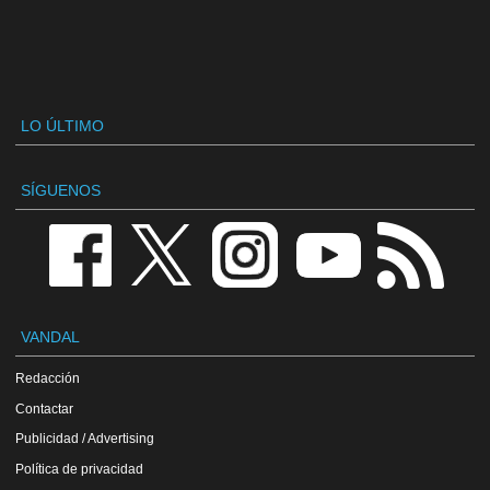
LO ÚLTIMO
SÍGUENOS
VANDAL
Redacción
Contactar
Publicidad / Advertising
Política de privacidad