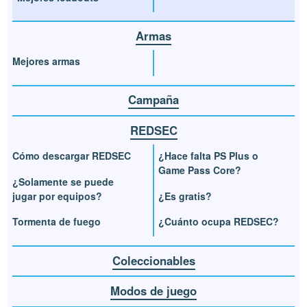
Armas
Mejores armas
Campaña
REDSEC
Cómo descargar REDSEC
¿Hace falta PS Plus o
Game Pass Core?
¿Solamente se puede
jugar por equipos?
¿Es gratis?
Tormenta de fuego
¿Cuánto ocupa REDSEC?
Coleccionables
Modos de juego