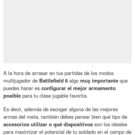
A la hora de arrasar en tus partidas de los modos
multijugador de
Battlefield 6
algo
muy importante
que
puedes hacer es
configurar el mejor armamento
posible
para tu clase jugable favorita.
Es decir, además de escoger alguna de las mejores
armas del meta, también debes pensar bien qué tipo de
accesorios utilizar o qué dispositivos
son los ideales
para maximizar el potencial de tu soldado en el campo de