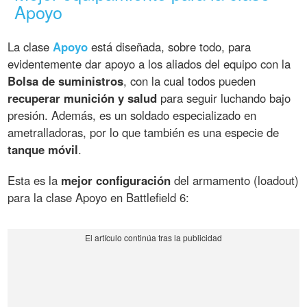
Apoyo
La clase
Apoyo
está diseñada, sobre todo, para
evidentemente dar apoyo a los aliados del equipo con la
Bolsa de suministros
, con la cual todos pueden
recuperar munición y salud
para seguir luchando bajo
presión. Además, es un soldado especializado en
ametralladoras, por lo que también es una especie de
tanque móvil
.
Esta es la
mejor configuración
del armamento (loadout)
para la clase Apoyo en Battlefield 6: