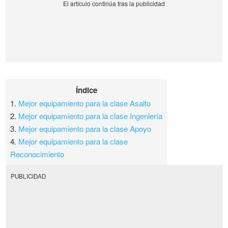
Índice
1.
Mejor equipamiento para la clase Asalto
2.
Mejor equipamiento para la clase Ingeniería
3.
Mejor equipamiento para la clase Apoyo
4.
Mejor equipamiento para la clase
Reconocimiento
PUBLICIDAD