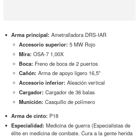
Arma principal:
Ametralladora DRS-IAR
Accesorio superior:
5 MW Rojo
Mira:
OSA-7 1,00X
Boca:
Freno de boca de 2 puertos
Cañón:
Arma de apoyo ligero 16,5"
Accesorio inferior:
Aleación vertical
Cargador:
Cargador de 36 balas
Munición:
Casquillo de polímero
Arma de cinto:
P18
Especialidad:
Medicina de guerra (Especialistas de
élite en medicina de combate. Cura a la gente herida