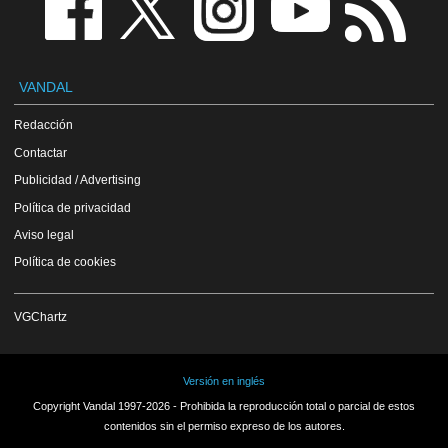
VANDAL
Redacción
Contactar
Publicidad / Advertising
Política de privacidad
Aviso legal
Política de cookies
VGChartz
Versión en inglés
Copyright Vandal 1997-2026 - Prohibida la reproducción total o parcial de estos
contenidos sin el permiso expreso de los autores.