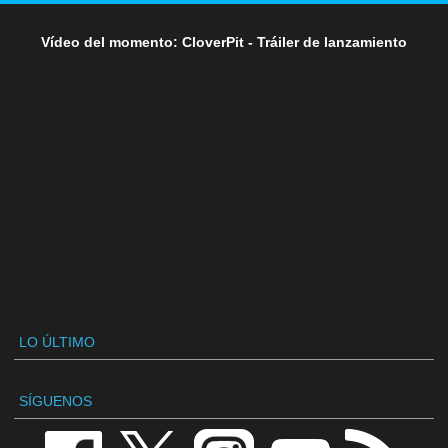
Vídeo del momento: CloverPit - Tráiler de lanzamiento
LO ÚLTIMO
SÍGUENOS