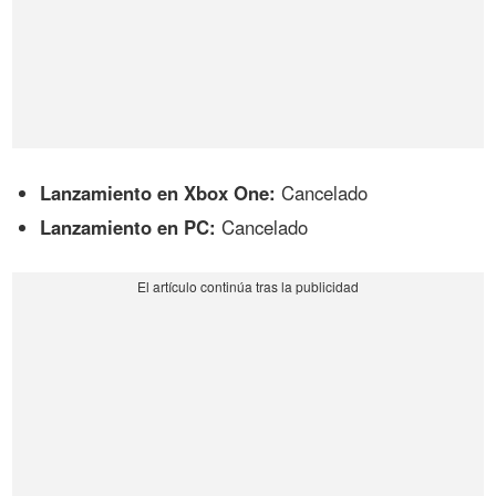
Lanzamiento en Xbox One:
Cancelado
Lanzamiento en PC:
Cancelado