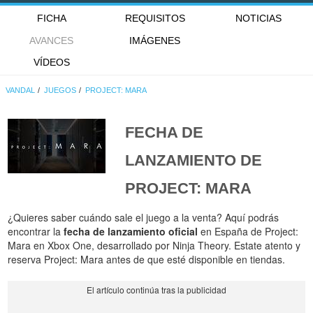
FICHA
REQUISITOS
NOTICIAS
AVANCES
IMÁGENES
VÍDEOS
VANDAL
JUEGOS
PROJECT: MARA
FECHA DE
LANZAMIENTO DE
PROJECT: MARA
¿Quieres saber cuándo sale el juego a la venta? Aquí podrás
encontrar la
fecha de lanzamiento oficial
en España de Project:
Mara en Xbox One, desarrollado por Ninja Theory. Estate atento y
reserva Project: Mara antes de que esté disponible en tiendas.