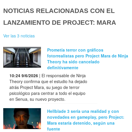
NOTICIAS RELACIONADAS CON EL
LANZAMIENTO DE PROJECT: MARA
Ver las 3 noticias
Prometía terror con gráficos
fotorrealistas pero Project Mara de Ninja
Theory ha sido cancelado
definitivamente
10:24 9/6/2026
| El responsable de Ninja
Theory confirma que el estudio ha dejado
atrás Project Mara, su juego de terror
psicológico para centrar a todo el equipo
en Senua, su nuevo proyecto.
Hellblade 3 sería una realidad y con
novedades en gameplay, pero Project:
Mara estaría detenido, según una
fuente