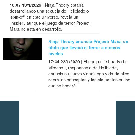
10:07 13/1/2026
| Ninja Theory estaría
desarrollando una secuela de Hellblade o
'spin-off' en este universo, revela un
'insider', aunque el juego de terror Project:
Mara no está en desarrollo.
Ninja Theory anuncia Project: Mara, un
título que llevará el terror a nuevos
niveles
17:44 22/1/2020
| El equipo first party de
Microsoft, responsable de Hellblade,
anuncia su nuevo videojuego y da detalles
sobre los conceptos y los elementos en los
que se basará.