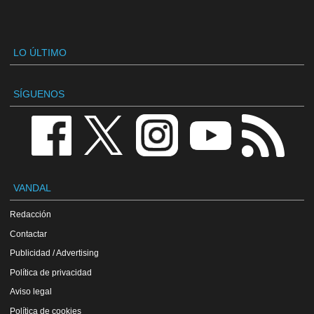
LO ÚLTIMO
SÍGUENOS
VANDAL
Redacción
Contactar
Publicidad / Advertising
Política de privacidad
Aviso legal
Política de cookies