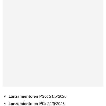
Lanzamiento en PS5:
21/5/2026
Lanzamiento en PC:
22/5/2026