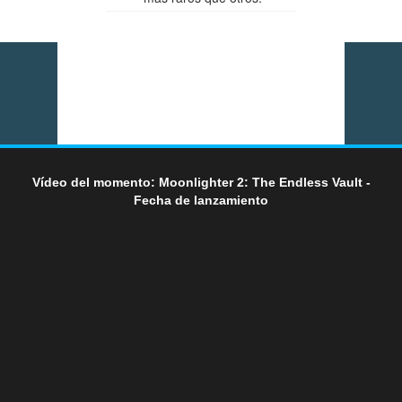
Vídeo del momento: Moonlighter 2: The Endless Vault -
Fecha de lanzamiento