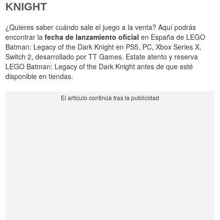
KNIGHT
¿Quieres saber cuándo sale el juego a la venta? Aquí podrás
encontrar la
fecha de lanzamiento oficial
en España de LEGO
Batman: Legacy of the Dark Knight en PS5, PC, Xbox Series X,
Switch 2, desarrollado por TT Games. Estate atento y reserva
LEGO Batman: Legacy of the Dark Knight antes de que esté
disponible en tiendas.