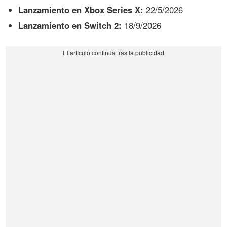
Lanzamiento en Xbox Series X:
22/5/2026
Lanzamiento en Switch 2:
18/9/2026