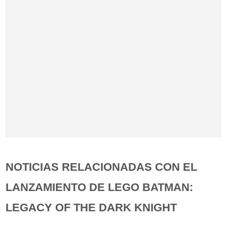
NOTICIAS RELACIONADAS CON EL
LANZAMIENTO DE LEGO BATMAN:
LEGACY OF THE DARK KNIGHT