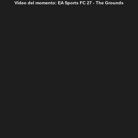
Vídeo del momento: EA Sports FC 27 - The Grounds