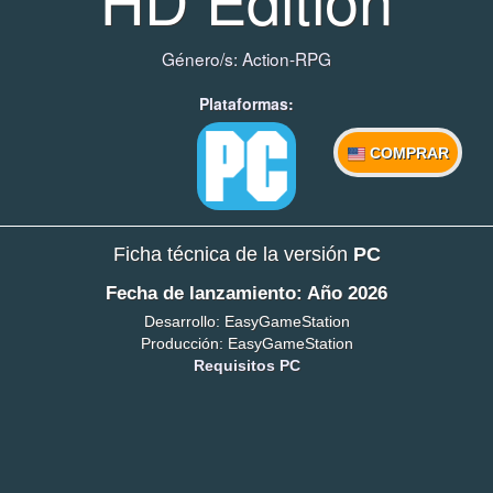
Género/s:
Action-RPG
Plataformas:
COMPRAR
Ficha técnica de la versión
PC
Fecha de lanzamiento: Año 2026
Desarrollo: EasyGameStation
Producción: EasyGameStation
Requisitos PC