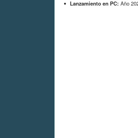
Lanzamiento en PC:
Año 20