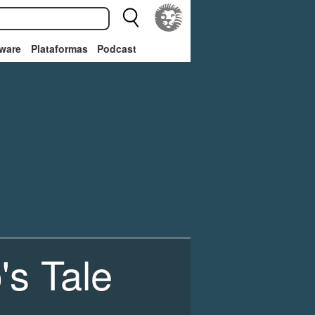
ware
Plataformas
Podcast
's Tale