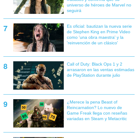
universo de héroes de Marvel no
seguirá
Es oficial: bautizan la nueva serie
de Stephen King en Prime Video
como 'una obra maestra' y la
'reinvención de un clásico'
Call of Duty: Black Ops 1 y 2
arrasaron en las ventas estimadas
de PlayStation durante julio
¿Merece la pena Beast of
Reincarnation? Lo nuevo de
Game Freak llega con reseñas
variadas en Steam y Metacritic