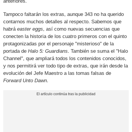
anteriores.
Tampoco faltarán los extras, aunque 343 no ha querido
contarnos muchos detalles al respecto. Sabemos que
habrá
easter eggs
, así como nuevas secuencias que
conecten la historia de los cuatro primeros con el quinto
protagonizadas por el personaje "misterioso" de la
portada de
Halo 5: Guardians
. También se suma el "Halo
Channel", que ampliará todos los contenidos conocidos,
y nos permitirá ver todo tipo de extras, que irán desde la
evolución del Jefe Maestro a las tomas falsas de
Forward Unto Dawn
.