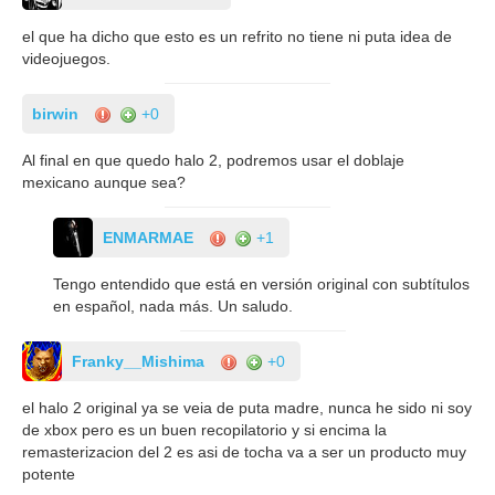
el que ha dicho que esto es un refrito no tiene ni puta idea de
videojuegos.
birwin
+0
Al final en que quedo halo 2, podremos usar el doblaje
mexicano aunque sea?
ENMARMAE
+1
Tengo entendido que está en versión original con subtítulos
en español, nada más. Un saludo.
Franky__Mishima
+0
el halo 2 original ya se veia de puta madre, nunca he sido ni soy
de xbox pero es un buen recopilatorio y si encima la
remasterizacion del 2 es asi de tocha va a ser un producto muy
potente