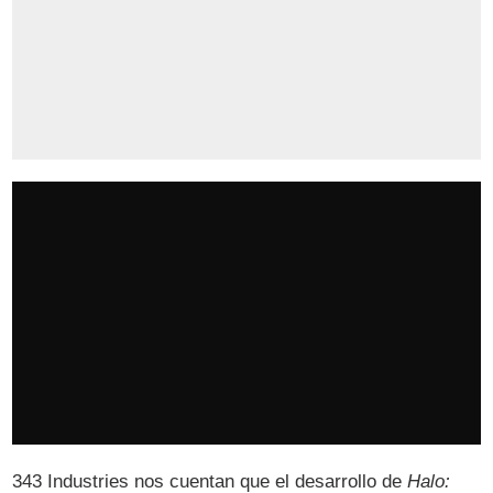
343 Industries nos cuentan que el desarrollo de
Halo: