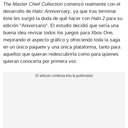
The Master Chief Collection
comenzó realmente con el
desarrollo de
Halo: Anniversary
, ya que tras terminar
éste les surgió la duda de qué hacer con
Halo 2
para su
edición "Aniversario". El estudio decidió que sería una
buena idea revisar todos los juegos para Xbox One,
mejorando el aspecto gráfico y ofreciendo toda la saga
en un único paquete y una única plataforma, tanto para
aquellos que quieran redescubrirla como para quienes
quieran conocerla por primera vez.