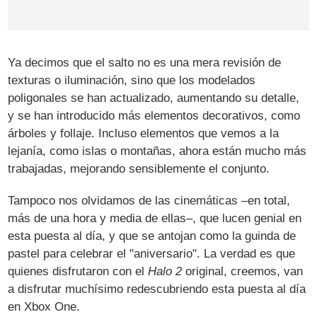
Ya decimos que el salto no es una mera revisión de
texturas o iluminación, sino que los modelados
poligonales se han actualizado, aumentando su detalle,
y se han introducido más elementos decorativos, como
árboles y follaje. Incluso elementos que vemos a la
lejanía, como islas o montañas, ahora están mucho más
trabajadas, mejorando sensiblemente el conjunto.
Tampoco nos olvidamos de las cinemáticas –en total,
más de una hora y media de ellas–, que lucen genial en
esta puesta al día, y que se antojan como la guinda de
pastel para celebrar el "aniversario". La verdad es que
quienes disfrutaron con el
Halo 2
original, creemos, van
a disfrutar muchísimo redescubriendo esta puesta al día
en Xbox One.