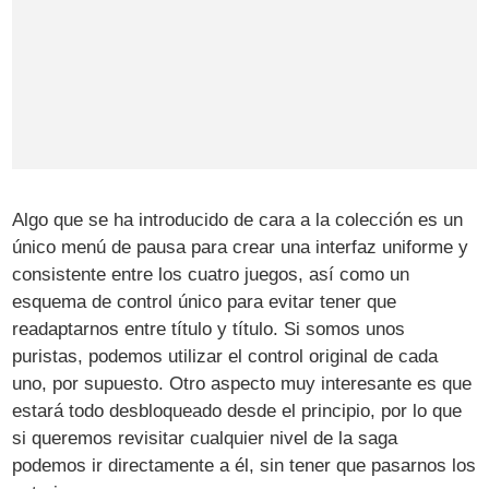
Algo que se ha introducido de cara a la colección es un
único menú de pausa para crear una interfaz uniforme y
consistente entre los cuatro juegos, así como un
esquema de control único para evitar tener que
readaptarnos entre título y título. Si somos unos
puristas, podemos utilizar el control original de cada
uno, por supuesto. Otro aspecto muy interesante es que
estará todo desbloqueado desde el principio, por lo que
si queremos revisitar cualquier nivel de la saga
podemos ir directamente a él, sin tener que pasarnos los