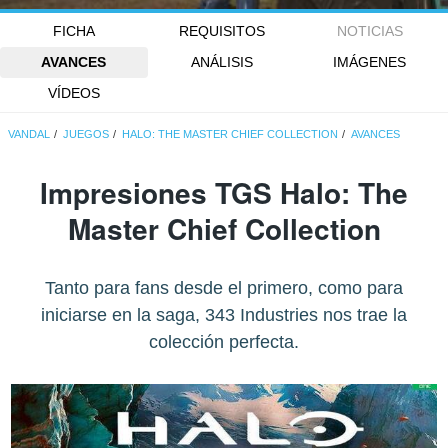
FICHA
REQUISITOS
NOTICIAS
AVANCES
ANÁLISIS
IMÁGENES
VÍDEOS
VANDAL
JUEGOS
HALO: THE MASTER CHIEF COLLECTION
AVANCES
Impresiones TGS Halo: The
Master Chief Collection
Tanto para fans desde el primero, como para
iniciarse en la saga, 343 Industries nos trae la
colección perfecta.