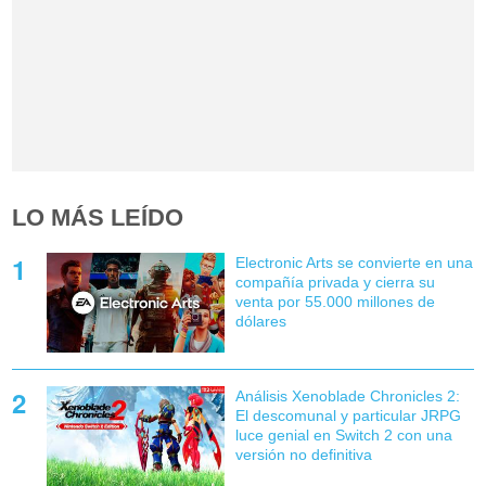
LO MÁS LEÍDO
Electronic Arts se convierte en una
compañía privada y cierra su
venta por 55.000 millones de
dólares
Análisis Xenoblade Chronicles 2:
El descomunal y particular JRPG
luce genial en Switch 2 con una
versión no definitiva