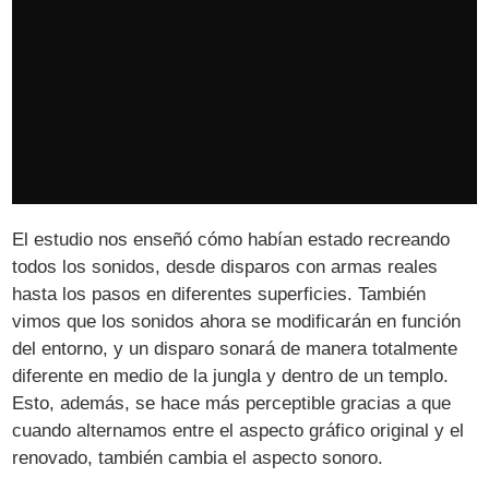
El estudio nos enseñó cómo habían estado recreando
todos los sonidos, desde disparos con armas reales
hasta los pasos en diferentes superficies. También
vimos que los sonidos ahora se modificarán en función
del entorno, y un disparo sonará de manera totalmente
diferente en medio de la jungla y dentro de un templo.
Esto, además, se hace más perceptible gracias a que
cuando alternamos entre el aspecto gráfico original y el
renovado, también cambia el aspecto sonoro.