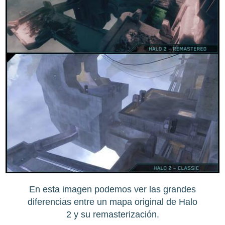
En esta imagen podemos ver las grandes
diferencias entre un mapa original de Halo
2 y su remasterización.