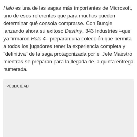
Halo
es una de las sagas más importantes de Microsoft,
uno de esos referentes que para muchos pueden
determinar qué consola comprarse. Con Bungie
lanzando ahora su exitoso
Destiny
, 343 Industries –que
ya firmaron
Halo 4
– preparan una colección que permita
a todos los jugadores tener la experiencia completa y
"definitiva" de la saga protagonizada por el Jefe Maestro
mientras se preparan para la llegada de la quinta entrega
numerada.
PUBLICIDAD