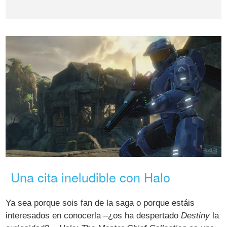
Una cita ineludible con Halo
Ya sea porque sois fan de la saga o porque estáis
interesados en conocerla –¿os ha despertado
Destiny
la