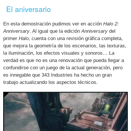
El aniversario
En esta demostración pudimos ver en acción
Halo 2:
Anniversary
. Al igual que la edición
Anniversary
del
primer
Halo
, cuenta con una revisión gráfica completa,
que mejora la geometría de los escenarios, las texturas,
la iluminación, los efectos visuales y sonoros… La
verdad es que no es una renovación que pueda llegar a
confundirse con un juego de la actual generación, pero
es innegable que 343 Industries ha hecho un gran
trabajo actualizando los aspectos técnicos.