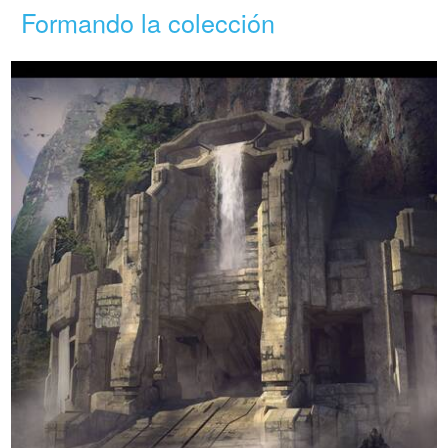
Formando la colección