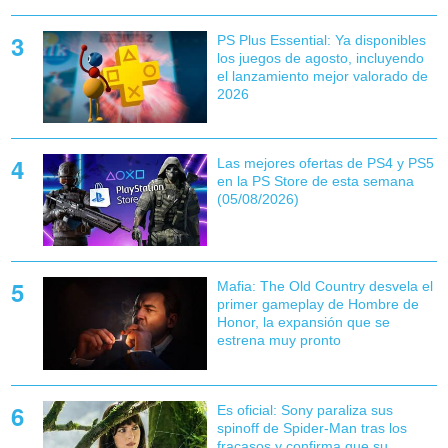
PS Plus Essential: Ya disponibles
los juegos de agosto, incluyendo
el lanzamiento mejor valorado de
2026
Las mejores ofertas de PS4 y PS5
en la PS Store de esta semana
(05/08/2026)
Mafia: The Old Country desvela el
primer gameplay de Hombre de
Honor, la expansión que se
estrena muy pronto
Es oficial: Sony paraliza sus
spinoff de Spider-Man tras los
fracasos y confirma que su