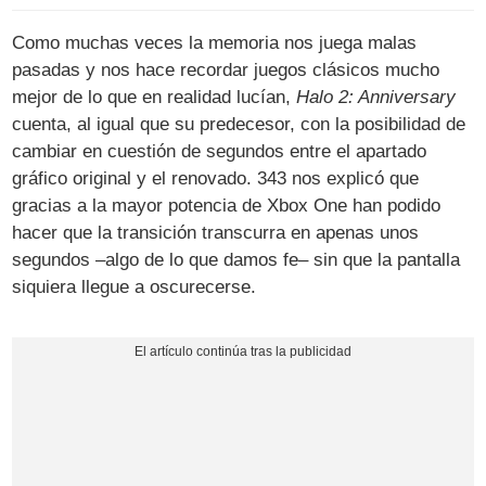
Como muchas veces la memoria nos juega malas
pasadas y nos hace recordar juegos clásicos mucho
mejor de lo que en realidad lucían,
Halo 2: Anniversary
cuenta, al igual que su predecesor, con la posibilidad de
cambiar en cuestión de segundos entre el apartado
gráfico original y el renovado. 343 nos explicó que
gracias a la mayor potencia de Xbox One han podido
hacer que la transición transcurra en apenas unos
segundos –algo de lo que damos fe– sin que la pantalla
siquiera llegue a oscurecerse.