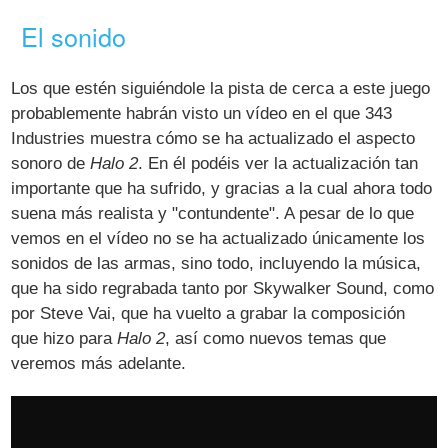
El sonido
Los que estén siguiéndole la pista de cerca a este juego
probablemente habrán visto un vídeo en el que 343
Industries muestra cómo se ha actualizado el aspecto
sonoro de
Halo 2
. En él podéis ver la actualización tan
importante que ha sufrido, y gracias a la cual ahora todo
suena más realista y "contundente". A pesar de lo que
vemos en el vídeo no se ha actualizado únicamente los
sonidos de las armas, sino todo, incluyendo la música,
que ha sido regrabada tanto por Skywalker Sound, como
por Steve Vai, que ha vuelto a grabar la composición
que hizo para
Halo 2
, así como nuevos temas que
veremos más adelante.