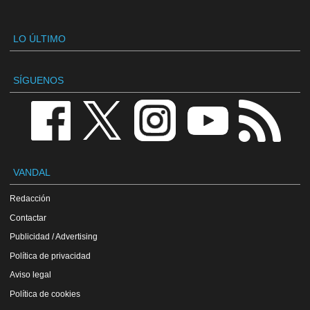
LO ÚLTIMO
SÍGUENOS
VANDAL
Redacción
Contactar
Publicidad / Advertising
Política de privacidad
Aviso legal
Política de cookies