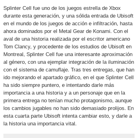
Splinter Cell fue uno de los juegos estrella de Xbox
durante esta generación, y una sólida entrada de Ubisoft
en el mundo de los juegos de acción e infiltración, hasta
ahora dominados por el Metal Gear de Konami. Con el
aval de una historia realizada por el escritor americano
Tom Clancy, y procedente de los estudios de Ubisoft en
Montreal, Splinter Cell fue una interesante aproximación
al género, con una ejemplar integración de la iluminación
con el sistema de camuflaje. Tras tres entregas, que han
ido mejorando el apartado gráfico, en el que Splinter Cell
ha sido siempre puntero, e intentando darle más
importancia a una historia y a un personaje que en la
primera entrega no tenían mucho protagonismo, aunque
los cambios jugables no han sido demasiado prolijos. En
esta cuarta parte Ubisoft intenta cambiar esto, y darle a
la historia una importancia vital.