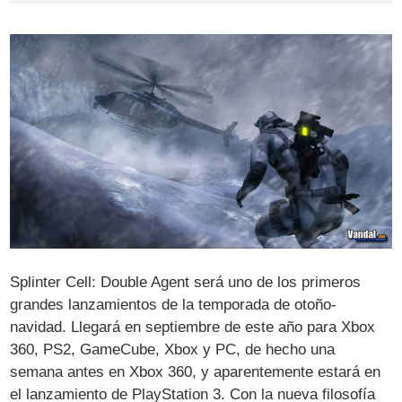
Splinter Cell: Double Agent será uno de los primeros
grandes lanzamientos de la temporada de otoño-
navidad. Llegará en septiembre de este año para Xbox
360, PS2, GameCube, Xbox y PC, de hecho una
semana antes en Xbox 360, y aparentemente estará en
el lanzamiento de PlayStation 3. Con la nueva filosofía