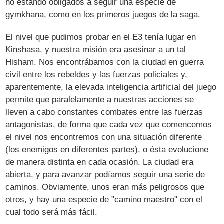
no estando obligados a seguir una especie de
gymkhana, como en los primeros juegos de la saga.
El nivel que pudimos probar en el E3 tenía lugar en
Kinshasa, y nuestra misión era asesinar a un tal
Hisham. Nos encontrábamos con la ciudad en guerra
civil entre los rebeldes y las fuerzas policiales y,
aparentemente, la elevada inteligencia artificial del juego
permite que paralelamente a nuestras acciones se
lleven a cabo constantes combates entre las fuerzas
antagonistas, de forma que cada vez que comencemos
el nivel nos encontremos con una situación diferente
(los enemigos en diferentes partes), o ésta evolucione
de manera distinta en cada ocasión. La ciudad era
abierta, y para avanzar podíamos seguir una serie de
caminos. Obviamente, unos eran más peligrosos que
otros, y hay una especie de "camino maestro" con el
cual todo será más fácil.