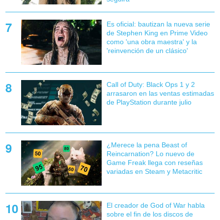
Es oficial: bautizan la nueva serie
de Stephen King en Prime Video
como 'una obra maestra' y la
'reinvención de un clásico'
Call of Duty: Black Ops 1 y 2
arrasaron en las ventas estimadas
de PlayStation durante julio
¿Merece la pena Beast of
Reincarnation? Lo nuevo de
Game Freak llega con reseñas
variadas en Steam y Metacritic
El creador de God of War habla
sobre el fin de los discos de