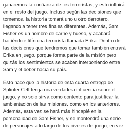
ganaremos la confianza de los terroristas, y esto influirá
en el resto del juego. Incluso según las decisiones que
tomemos, la historia tomará uno u otro derrotero,
llegando a tener tres finales diferentes. Además, Sam
Fisher es un hombre de carne y hueso, y acabará
haciéndole tilín una terrorista llamada Erika. Dentro de
las decisiones que tendremos que tomar también entrará
Erika en juego, porque forma parte de la misión pero
quizás los sentimientos se acaben interponiendo entre
Sam y el deber hacia su país.
Esto hace que la historia de esta cuarta entrega de
Splinter Cell tenga una verdadera influencia sobre el
juego, y no solo sirva como contexto para justificar la
ambientación de las misiones, como en los anteriores.
Además, esta vez se hará más hincapié en la
personalidad de Sam Fisher, y se mantendrá una serie
de personajes a lo largo de los niveles del juego, en vez