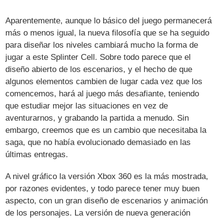
Aparentemente, aunque lo básico del juego permanecerá
más o menos igual, la nueva filosofía que se ha seguido
para diseñar los niveles cambiará mucho la forma de
jugar a este Splinter Cell. Sobre todo parece que el
diseño abierto de los escenarios, y el hecho de que
algunos elementos cambien de lugar cada vez que los
comencemos, hará al juego más desafiante, teniendo
que estudiar mejor las situaciones en vez de
aventurarnos, y grabando la partida a menudo. Sin
embargo, creemos que es un cambio que necesitaba la
saga, que no había evolucionado demasiado en las
últimas entregas.
A nivel gráfico la versión Xbox 360 es la más mostrada,
por razones evidentes, y todo parece tener muy buen
aspecto, con un gran diseño de escenarios y animación
de los personajes. La versión de nueva generación