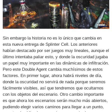
Sin embargo la historia no es lo único que cambia en
esta nueva entrega de Splinter Cell. Los anteriores
habían destacado por ser juegos muy lineales, aunque el
último intentaba paliar esto, y donde la oscuridad jugaba
un papel muy importante en las dinámicas de infiltración.
Pero este Double Agent cambia muchísimos de estos
factores. En primer lugar, ahora habrá niveles de día,
donde la oscuridad no servirá de nada porque seremos
fácilmente visibles, así que tendremos que ocultarnos
con los objetos del escenario. Otro cambio importante
es que ahora los escenarios serán mucho más abiertos,
pudiendo elegir varios caminos para llegar a un punto,