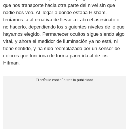
que nos transporte hacia otra parte del nivel sin que
nadie nos vea. Al llegar a donde estaba Hisham,
teníamos la alternativa de llevar a cabo el asesinato o
no hacerlo, dependiendo los siguientes niveles de lo que
hayamos elegido. Permanecer ocultos sigue siendo algo
vital, y ahora el medidor de iluminación ya no está, ni
tiene sentido, y ha sido reemplazado por un sensor de
colores que funciona de forma parecida al de los
Hitman.