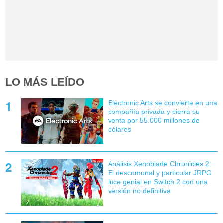
LO MÁS LEÍDO
Electronic Arts se convierte en una
compañía privada y cierra su
venta por 55.000 millones de
dólares
Análisis Xenoblade Chronicles 2:
El descomunal y particular JRPG
luce genial en Switch 2 con una
versión no definitiva