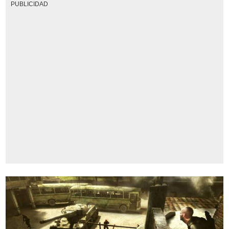
PUBLICIDAD