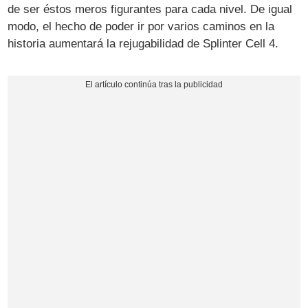
de ser éstos meros figurantes para cada nivel. De igual
modo, el hecho de poder ir por varios caminos en la
historia aumentará la rejugabilidad de Splinter Cell 4.