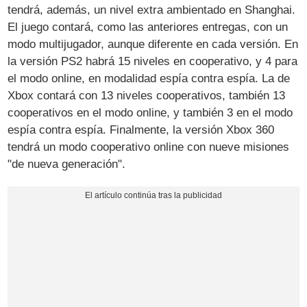
tendrá, además, un nivel extra ambientado en Shanghai.
El juego contará, como las anteriores entregas, con un
modo multijugador, aunque diferente en cada versión. En
la versión PS2 habrá 15 niveles en cooperativo, y 4 para
el modo online, en modalidad espía contra espía. La de
Xbox contará con 13 niveles cooperativos, también 13
cooperativos en el modo online, y también 3 en el modo
espía contra espía. Finalmente, la versión Xbox 360
tendrá un modo cooperativo online con nueve misiones
"de nueva generación".