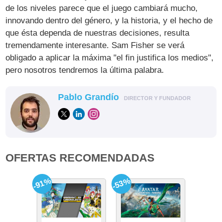
de los niveles parece que el juego cambiará mucho,
innovando dentro del género, y la historia, y el hecho de
que ésta dependa de nuestras decisiones, resulta
tremendamente interesante. Sam Fisher se verá
obligado a aplicar la máxima "el fin justifica los medios",
pero nosotros tendremos la última palabra.
Pablo Grandío
DIRECTOR Y FUNDADOR
OFERTAS RECOMENDADAS
-91%
-53%