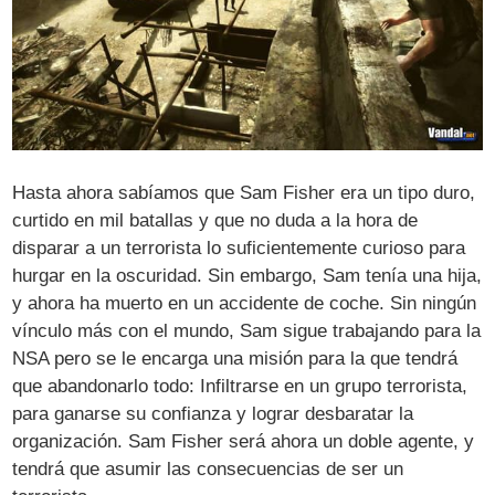
Hasta ahora sabíamos que Sam Fisher era un tipo duro,
curtido en mil batallas y que no duda a la hora de
disparar a un terrorista lo suficientemente curioso para
hurgar en la oscuridad. Sin embargo, Sam tenía una hija,
y ahora ha muerto en un accidente de coche. Sin ningún
vínculo más con el mundo, Sam sigue trabajando para la
NSA pero se le encarga una misión para la que tendrá
que abandonarlo todo: Infiltrarse en un grupo terrorista,
para ganarse su confianza y lograr desbaratar la
organización. Sam Fisher será ahora un doble agente, y
tendrá que asumir las consecuencias de ser un