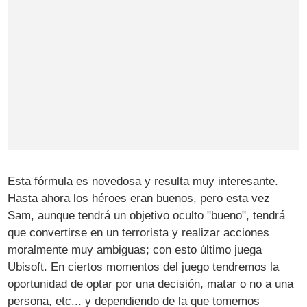
Esta fórmula es novedosa y resulta muy interesante.
Hasta ahora los héroes eran buenos, pero esta vez
Sam, aunque tendrá un objetivo oculto "bueno", tendrá
que convertirse en un terrorista y realizar acciones
moralmente muy ambiguas; con esto último juega
Ubisoft. En ciertos momentos del juego tendremos la
oportunidad de optar por una decisión, matar o no a una
persona, etc... y dependiendo de la que tomemos