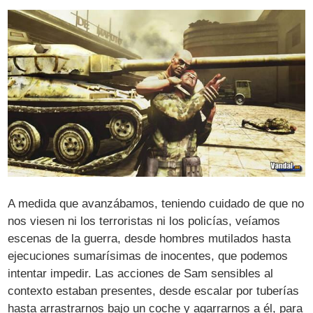
A medida que avanzábamos, teniendo cuidado de que no
nos viesen ni los terroristas ni los policías, veíamos
escenas de la guerra, desde hombres mutilados hasta
ejecuciones sumarísimas de inocentes, que podemos
intentar impedir. Las acciones de Sam sensibles al
contexto estaban presentes, desde escalar por tuberías
hasta arrastrarnos bajo un coche y agarrarnos a él, para